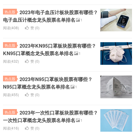
2023年电子血压计板块股票有哪些？
热点股
电子血压计概念龙头股票名单排名
1
阅读(408)
赞 (
0
)
2023年KN95口罩板块股票有哪些？
热点股
KN95口罩概念龙头股票名单排名
1
阅读(432)
赞 (
0
)
2023年N95口罩板块股票有哪些？
热点股
N95口罩概念龙头股票名单排名
1
阅读(455)
赞 (
0
)
2023年一次性口罩板块股票有哪些？
热点股
一次性口罩概念龙头股票名单排名
1
阅读(416)
赞 (
0
)