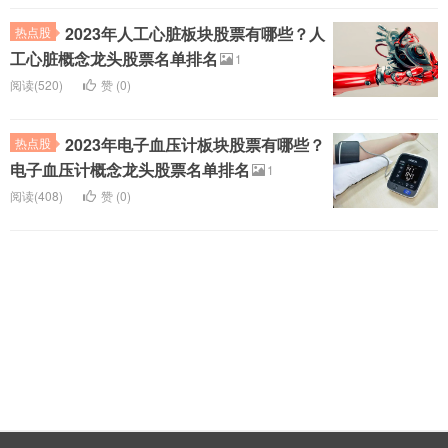
2023年人工心脏板块股票有哪些？人
热点股
工心脏概念龙头股票名单排名
1
阅读(520)
赞 (
0
)
2023年电子血压计板块股票有哪些？
热点股
电子血压计概念龙头股票名单排名
1
阅读(408)
赞 (
0
)