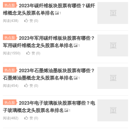
2023年碳纤维板块股票有哪些？碳纤
热点股
维概念龙头股票名单排名
1
阅读(438)
赞 (
0
)
2023年军用碳纤维板块股票有哪些？
热点股
军用碳纤维概念龙头股票名单排名
1
阅读(1550)
赞 (
0
)
2023年石墨烯油墨板块股票有哪些？
热点股
石墨烯油墨概念龙头股票名单排名
1
阅读(454)
赞 (
0
)
2023年电子玻璃板块股票有哪些？电
热点股
子玻璃概念龙头股票名单排名
1
阅读(482)
赞 (
0
)