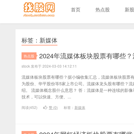
首页
热点股
新
标签：新媒体
2024年流媒体板块股票有哪些
热点股
stock 发布于 2024-03-03 14:12:11
流媒体板块股票有哪些？据小编收集汇总，流媒体板块股票
为股份、华平股份等5家上市公司。流媒体龙头股有哪些？流
绍。 流媒体概念股什么意思？ 答：流媒体是一种连续的影
技术，可以快速、方便、...
阅读(452)
赞 (
0
)
标签：
新媒体