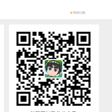
RSS订阅