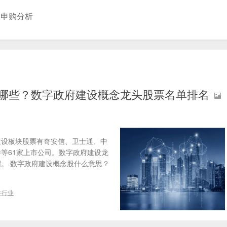
股申购分析
有哪些？数字政府建设概念龙头股票名单排名
建设板块股票有奇安信、卫士通、中
等61家上市公司。数字政府建设龙
。 数字政府建设概念股什么意思？
件行业