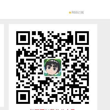
RSS订阅