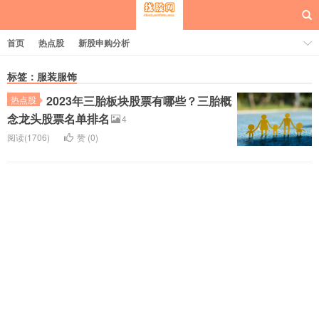
首页
热点股
新股申购分析
标签：服装服饰
2023年三胎板块股票有哪些？三胎概
热点股
每日概念股
念龙头股票名单排名
4
阅读(1706)
赞 (
0
)