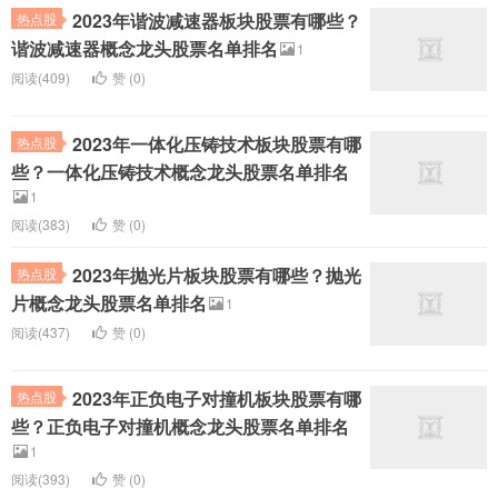
2023年谐波减速器板块股票有哪些？
热点股
谐波减速器概念龙头股票名单排名
1
阅读(409)
赞 (
0
)
2023年一体化压铸技术板块股票有哪
热点股
些？一体化压铸技术概念龙头股票名单排名
1
阅读(383)
赞 (
0
)
2023年抛光片板块股票有哪些？抛光
热点股
片概念龙头股票名单排名
1
阅读(437)
赞 (
0
)
2023年正负电子对撞机板块股票有哪
热点股
些？正负电子对撞机概念龙头股票名单排名
1
阅读(393)
赞 (
0
)