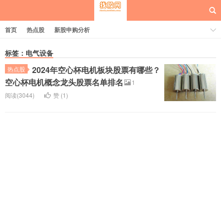
首页
热点股
新股申购分析
标签：电气设备
2024年空心杯电机板块股票有哪些？
热点股
每日概念股
空心杯电机概念龙头股票名单排名
1
阅读(3044)
赞 (
1
)