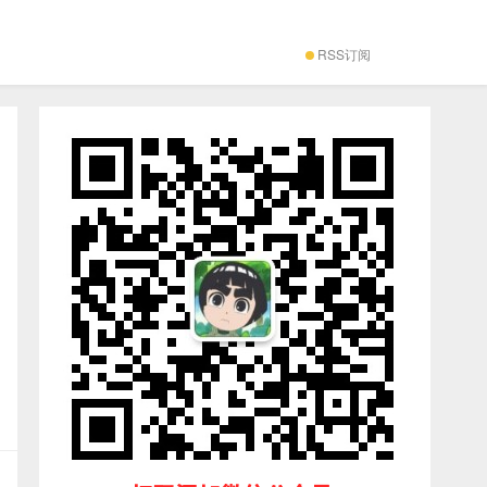
RSS订阅