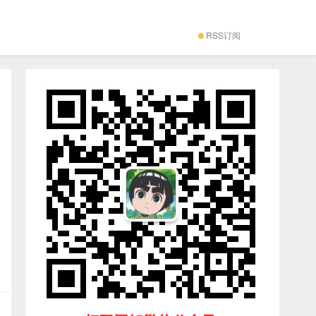
RSS订阅