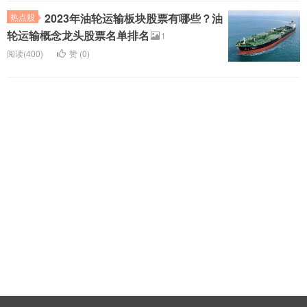
2023年油轮运输板块股票有哪些？油
热点股
轮运输概念龙头股票名单排名
1
阅读(400)
赞 (
0
)