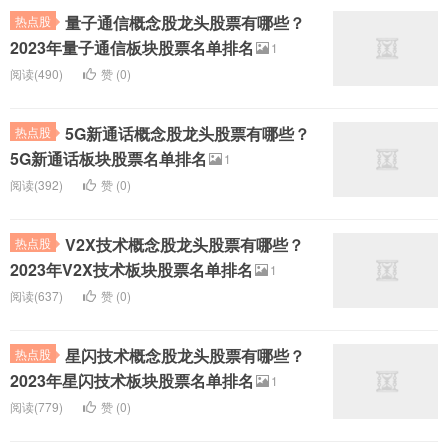
量子通信概念股龙头股票有哪些？
热点股
2023年量子通信板块股票名单排名
1
阅读(490)
赞 (
0
)
5G新通话概念股龙头股票有哪些？
热点股
5G新通话板块股票名单排名
1
阅读(392)
赞 (
0
)
V2X技术概念股龙头股票有哪些？
热点股
2023年V2X技术板块股票名单排名
1
阅读(637)
赞 (
0
)
星闪技术概念股龙头股票有哪些？
热点股
2023年星闪技术板块股票名单排名
1
阅读(779)
赞 (
0
)