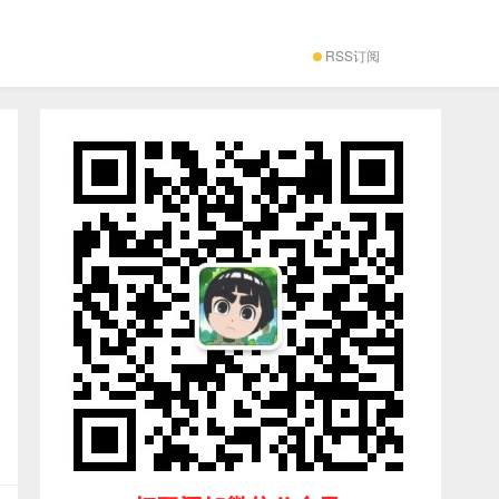
RSS订阅