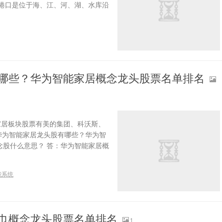
：港口是位于海、江、河、湖、水库沿
有哪些？华为智能家居概念龙头股票名单排名
家居板块股票有美的集团、科沃斯、
华为智能家居龙头股有哪些？华为智
念股什么意思？ 答：华为智能家居概
能系统
纸巾概念龙头股票名单排名
1