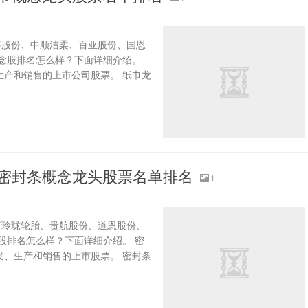
嘉股份、中顺洁柔、百亚股份、国恩
念股排名怎么样？下面详细介绍。
生产和销售的上市公司股票。 纸巾龙
？密封条概念龙头股票名单排名
1
有玲珑轮胎、贵航股份、道恩股份、
股排名怎么样？下面详细介绍。 密
发、生产和销售的上市股票。 密封条