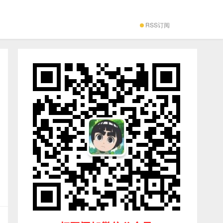
RSS订阅