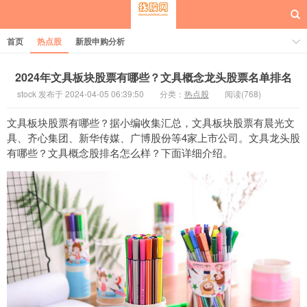
首页
热点股
新股申购分析
2024年文具板块股票有哪些？文具概念龙头股票名单排名
stock 发布于 2024-04-05 06:39:50
分类：
热点股
阅读(768)
每日概念股
文具板块股票有哪些？据小编收集汇总，文具板块股票有晨光文
具、齐心集团、新华传媒、广博股份等4家上市公司。文具龙头股
有哪些？文具概念股排名怎么样？下面详细介绍。