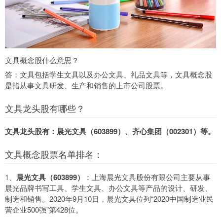
文具概念股什么意思？
答：文具包括学生文具以及办公文具、礼品文具等，文具概念股
是指从事文具研发、生产和销售的上市公司股票。
文具龙头股有哪些？
文具龙头股有：晨光文具（603899）、齐心集团（002301）等。
文具概念股票名单排名：
1、
晨光文具（603899）
：上海晨光文具股份有限公司主要从事
晨光品牌书写工具、学生文具、办公文具等产品的设计、研发、
制造和销售。2020年9月10日，晨光文具位列“2020中国制造业民
营企业500强”第428位。