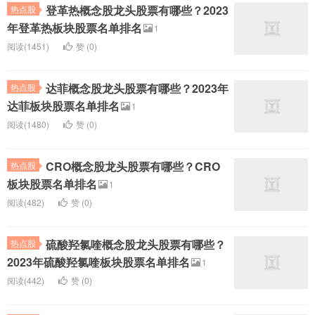
登革热概念股龙头股票有哪些？2023
热点股
年登革热板块股票名单排名
1
阅读(1451)
赞 (
0
)
达菲概念股龙头股票有哪些？2023年
热点股
达菲板块股票名单排名
1
阅读(1480)
赞 (
0
)
CRO概念股龙头股票有哪些？CRO
热点股
板块股票名单排名
1
阅读(482)
赞 (
0
)
硫酸羟氯喹概念股龙头股票有哪些？
热点股
2023年硫酸羟氯喹板块股票名单排名
1
阅读(442)
赞 (
0
)