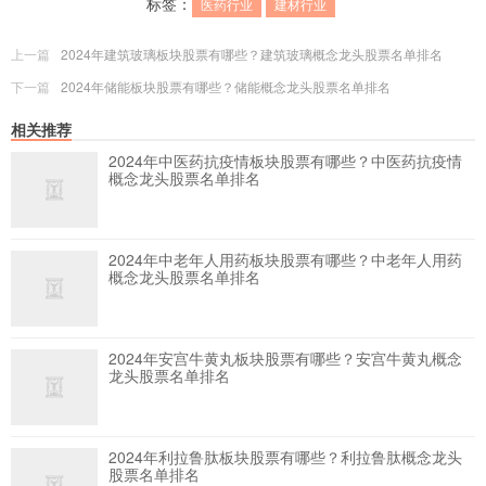
标签：
医药行业
建材行业
上一篇
2024年建筑玻璃板块股票有哪些？建筑玻璃概念龙头股票名单排名
下一篇
2024年储能板块股票有哪些？储能概念龙头股票名单排名
相关推荐
2024年中医药抗疫情板块股票有哪些？中医药抗疫情
概念龙头股票名单排名
2024年中老年人用药板块股票有哪些？中老年人用药
概念龙头股票名单排名
2024年安宫牛黄丸板块股票有哪些？安宫牛黄丸概念
龙头股票名单排名
2024年利拉鲁肽板块股票有哪些？利拉鲁肽概念龙头
股票名单排名