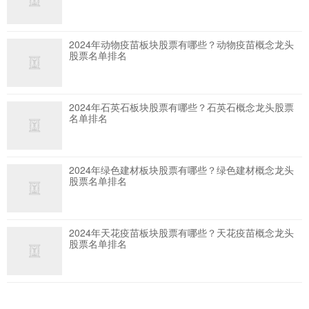
2024年动物疫苗板块股票有哪些？动物疫苗概念龙头
股票名单排名
2024年石英石板块股票有哪些？石英石概念龙头股票
名单排名
2024年绿色建材板块股票有哪些？绿色建材概念龙头
股票名单排名
2024年天花疫苗板块股票有哪些？天花疫苗概念龙头
股票名单排名