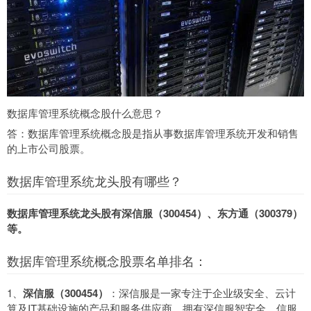
数据库管理系统概念股什么意思？
答：数据库管理系统概念股是指从事数据库管理系统开发和销售
的上市公司股票。
数据库管理系统龙头股有哪些？
数据库管理系统龙头股有深信服（300454）、东方通（300379）
等。
数据库管理系统概念股票名单排名：
1、
深信服（300454）
：深信服是一家专注于企业级安全、云计
算及IT基础设施的产品和服务供应商，拥有深信服智安全、信服