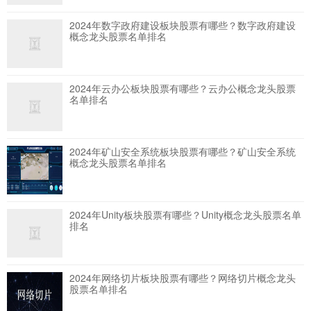
2024年数字政府建设板块股票有哪些？数字政府建设
概念龙头股票名单排名
2024年云办公板块股票有哪些？云办公概念龙头股票
名单排名
2024年矿山安全系统板块股票有哪些？矿山安全系统
概念龙头股票名单排名
2024年Unity板块股票有哪些？Unity概念龙头股票名单
排名
2024年网络切片板块股票有哪些？网络切片概念龙头
股票名单排名