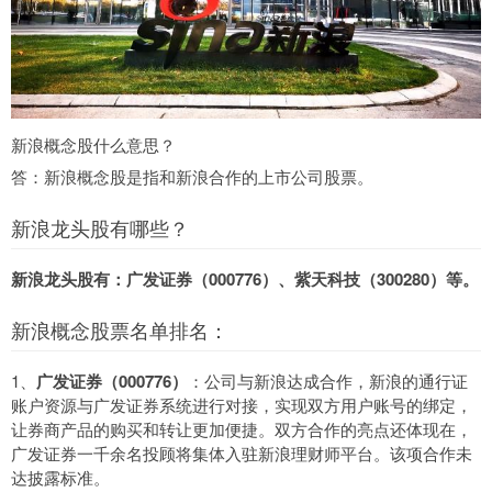
新浪概念股什么意思？
答：新浪概念股是指和新浪合作的上市公司股票。
新浪龙头股有哪些？
新浪龙头股有：广发证券（000776）、紫天科技（300280）等。
新浪概念股票名单排名：
1、
广发证券（000776）
：公司与新浪达成合作，新浪的通行证
账户资源与广发证券系统进行对接，实现双方用户账号的绑定，
让券商产品的购买和转让更加便捷。双方合作的亮点还体现在，
广发证券一千余名投顾将集体入驻新浪理财师平台。该项合作未
达披露标准。