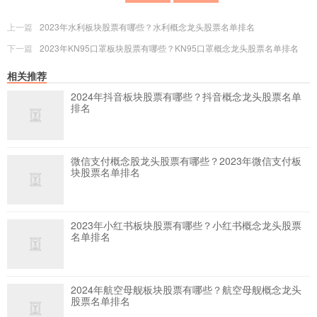
上一篇
2023年水利板块股票有哪些？水利概念龙头股票名单排名
下一篇
2023年KN95口罩板块股票有哪些？KN95口罩概念龙头股票名单排名
相关推荐
2024年抖音板块股票有哪些？抖音概念龙头股票名单
排名
微信支付概念股龙头股票有哪些？2023年微信支付板
块股票名单排名
2023年小红书板块股票有哪些？小红书概念龙头股票
名单排名
2024年航空母舰板块股票有哪些？航空母舰概念龙头
股票名单排名