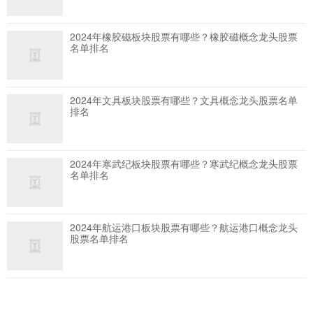
2024年橡胶磁板块股票有哪些？橡胶磁概念龙头股票
名单排名
2024年文具板块股票有哪些？文具概念龙头股票名单
排名
2024年寒武纪板块股票有哪些？寒武纪概念龙头股票
名单排名
2024年航运港口板块股票有哪些？航运港口概念龙头
股票名单排名