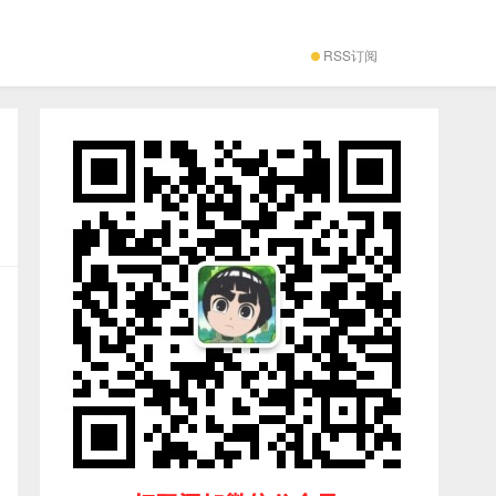
RSS订阅