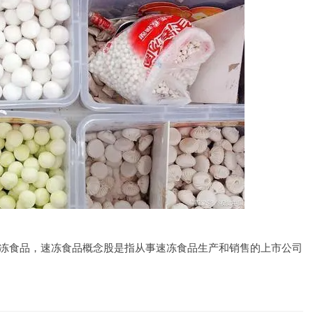
的速冻食品，速冻食品概念股是指从事速冻食品生产和销售的上市公司