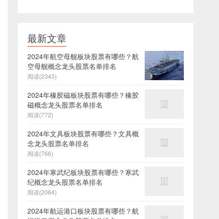
最新文章
2024年航空母舰板块股票有哪些？航
空母舰概念龙头股票名单排名
阅读(2343)
2024年橡胶磁板块股票有哪些？橡胶
磁概念龙头股票名单排名
阅读(772)
2024年文具板块股票有哪些？文具概
念龙头股票名单排名
阅读(766)
2024年寒武纪板块股票有哪些？寒武
纪概念龙头股票名单排名
阅读(2064)
2024年航运港口板块股票有哪些？航