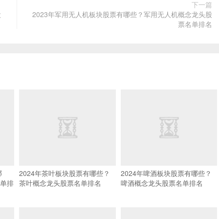
下一篇
股
2023年军用无人机板块股票有哪些？军用无人机概念龙头股
票名单排名
哪
2024年茶叶板块股票有哪些？
2024年啤酒板块股票有哪些？
单排
茶叶概念龙头股票名单排名
啤酒概念龙头股票名单排名