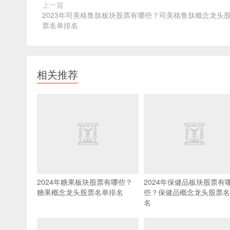
上一篇
2023年司美格鲁肽板块股票有哪些？司美格鲁肽概念龙头
票名单排名
相关推荐
2024年糖果板块股票有哪些？
2024年保健品板块股票有
糖果概念龙头股票名单排名
些？保健品概念龙头股票名
名