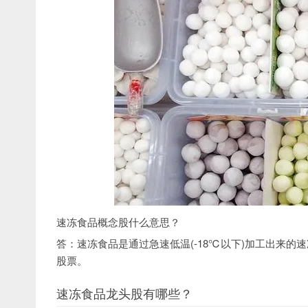
速冻食品概念股什么意思？
答：速冻食品是通过急速低温(-18℃以下)加工出来
股票。
速冻食品龙头股有哪些？