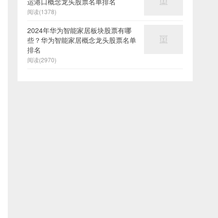
运港口概念龙头股票名单排名
阅读(1378)
2024年华为智能家居板块股票有哪
些？华为智能家居概念龙头股票名单
排名
阅读(2970)