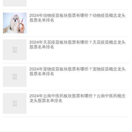
2024年动物疫苗板块股票有哪些？动物疫苗概念龙头
股票名单排名
2024年天花疫苗板块股票有哪些？天花疫苗概念龙头
股票名单排名
2024年宠物疫苗板块股票有哪些？宠物疫苗概念龙头
股票名单排名
2024年云南中医药板块股票有哪些？云南中医药概念
龙头股票名单排名