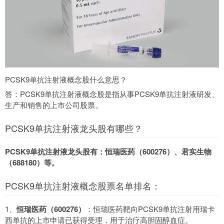
PCSK9单抗注射液概念股什么意思？
答：PCSK9单抗注射液概念股是指从事PCSK9单抗注射液研发、
生产和销售的上市公司股票。
PCSK9单抗注射液龙头股有哪些？
PCSK9单抗注射液龙头股有：恒瑞医药（600276）、君实生物
（688180）等。
PCSK9单抗注射液概念股票名单排名：
1、
恒瑞医药（600276）
：恒瑞医药靶向PCSK9单抗注射用瑞卡
西单抗的上市申请已获得受理，用于治疗高胆固醇血症。