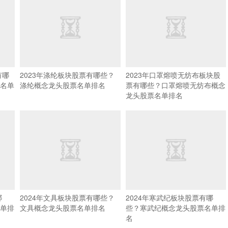
有哪
2023年涤纶板块股票有哪些？
2023年口罩熔喷无纺布板块股
名单
涤纶概念龙头股票名单排名
票有哪些？口罩熔喷无纺布概念
龙头股票名单排名
哪
2024年文具板块股票有哪些？
2024年寒武纪板块股票有哪
单排
文具概念龙头股票名单排名
些？寒武纪概念龙头股票名单排
名