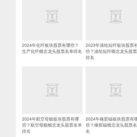
2024年化纤板块股票有哪些？
2023年涤纶短纤板块股票
生产化纤概念龙头股票名单排名
些？涤纶短纤概念龙头股票
排名
2024年航空母舰板块股票有哪
2024年橡胶磁板块股票有
些？航空母舰概念龙头股票名单
些？橡胶磁概念龙头股票名
排名
名