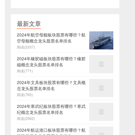
最新文章
2024年航空母舰板块股票有哪些？航
空母舰概念龙头股票名单排名
阅读(2337)
2024年橡胶磁板块股票有哪些？橡胶
磁概念龙头股票名单排名
阅读(771)
2024年文具板块股票有哪些？文具概
念龙头股票名单排名
阅读(765)
2024年寒武纪板块股票有哪些？寒武
纪概念龙头股票名单排名
阅读(2062)
2024年航运港口板块股票有哪些？航