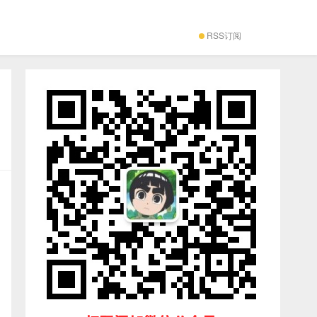
RSS订阅