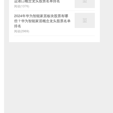
运港口概念龙头股票名单排名
阅读(1376)
2024年华为智能家居板块股票有哪
些？华为智能家居概念龙头股票名单
排名
阅读(2969)