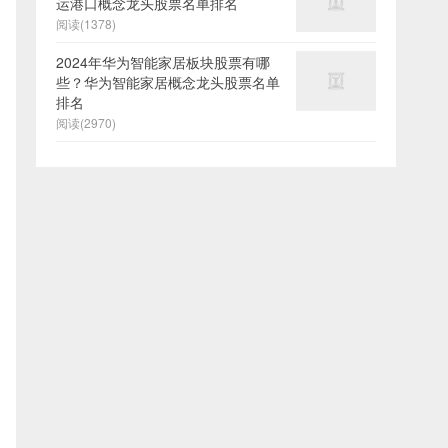
运港口概念龙头股票名单排名
阅读(1378)
2024年华为智能家居板块股票有哪
些？华为智能家居概念龙头股票名单
排名
阅读(2970)