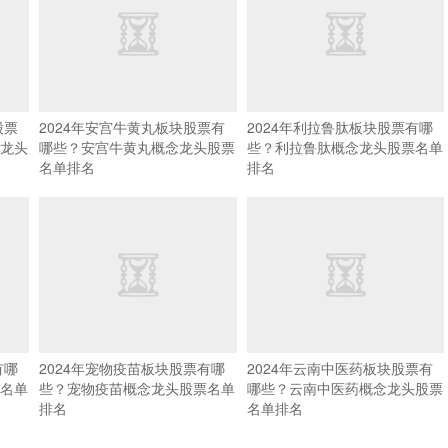
股票
2024年安宫牛黄丸板块股票有
2024年利拉鲁肽板块股票有哪
龙头
哪些？安宫牛黄丸概念龙头股票
些？利拉鲁肽概念龙头股票名单
名单排名
排名
有哪
2024年宠物疫苗板块股票有哪
2024年云南中医药板块股票有
名单
些？宠物疫苗概念龙头股票名单
哪些？云南中医药概念龙头股票
排名
名单排名