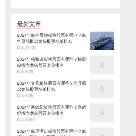
最新文章
2024年航空母舰板块股票有哪些？航
空母舰概念龙头股票名单排名
阅读(2343)
2024年橡胶磁板块股票有哪些？橡胶
磁概念龙头股票名单排名
阅读(772)
2024年文具板块股票有哪些？文具概
念龙头股票名单排名
阅读(766)
2024年寒武纪板块股票有哪些？寒武
纪概念龙头股票名单排名
阅读(2064)
2024年航运港口板块股票有哪些？航