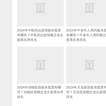
2024年中医药抗疫情板块股票
2024年中老年人用药板块
有哪些？中医药抗疫情概念龙头
有哪些？中老年人用药概念
股票名单排名
股票名单排名
2024年动物疫苗板块股票有哪
2024年天花疫苗板块股票
些？动物疫苗概念龙头股票名单
些？天花疫苗概念龙头股票
排名
排名