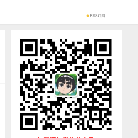
RSS订阅