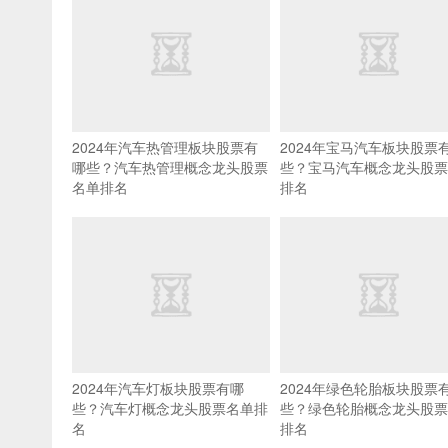
2024年汽车热管理板块股票有
2024年宝马汽车板块股票
哪些？汽车热管理概念龙头股票
些？宝马汽车概念龙头股票
名单排名
排名
2024年汽车灯板块股票有哪
2024年绿色轮胎板块股票
些？汽车灯概念龙头股票名单排
些？绿色轮胎概念龙头股票
名
排名