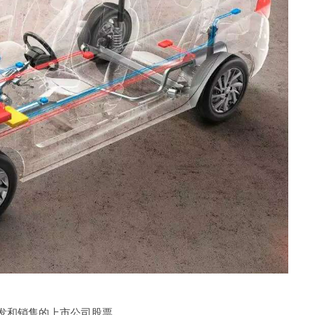
发和销售的上市公司股票。