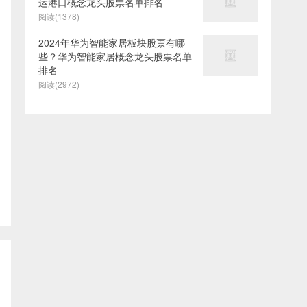
运港口概念龙头股票名单排名
阅读(1378)
2024年华为智能家居板块股票有哪
些？华为智能家居概念龙头股票名单
排名
阅读(2972)