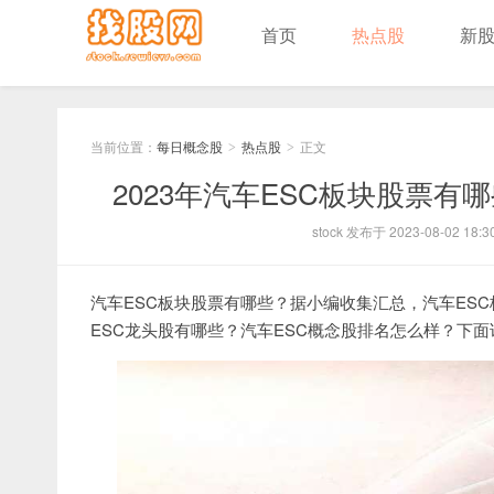
首页
热点股
新
当前位置：
每日概念股
热点股
正文
>
>
2023年汽车ESC板块股票有
stock 发布于 2023-08-02 18:3
汽车ESC板块股票有哪些？据小编收集汇总，汽车ES
ESC龙头股有哪些？汽车ESC概念股排名怎么样？下