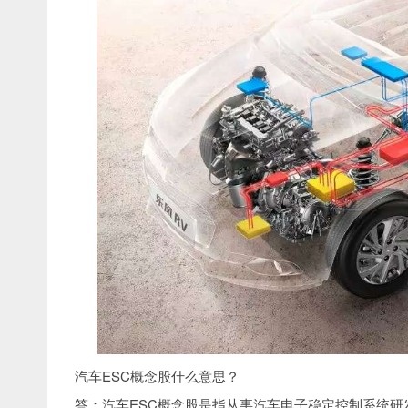
汽车ESC概念股什么意思？
答：汽车ESC概念股是指从事汽车电子稳定控制系统研