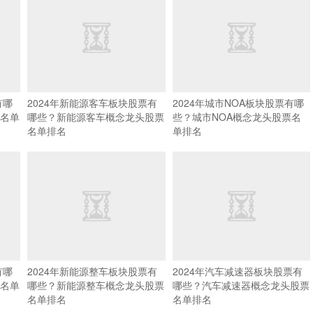
有哪
2024年新能源客车板块股票有
2024年城市NOA板块股票有哪
名单
哪些？新能源客车概念龙头股票
些？城市NOA概念龙头股票名
名单排名
单排名
有哪
2024年新能源整车板块股票有
2024年汽车减速器板块股票有
名单
哪些？新能源整车概念龙头股票
哪些？汽车减速器概念龙头股票
名单排名
名单排名