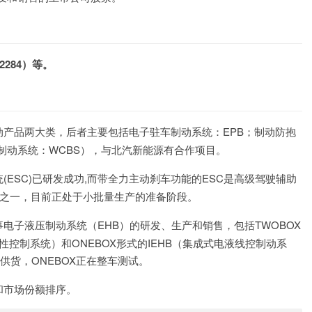
2284）等。
产品两大类，后者主要包括电子驻车制动系统：EPB；制动防抱
控制动系统：WCBS），与北汽新能源有合作项目。
(ESC)已研发成功,而带全力主动刹车功能的ESC是高级驾驶辅助
模块之一，目前正处于小批量生产的准备阶段。
电子液压制动系统（EHB）的研发、生产和销售，包括TWOBOX
性控制系统）和ONEBOX形式的IEHB（集成式电液线控制动系
供货，ONEBOX正在整车测试。
和市场份额排序。