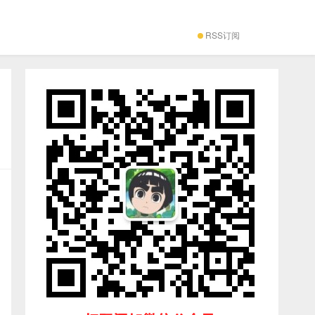
RSS订阅