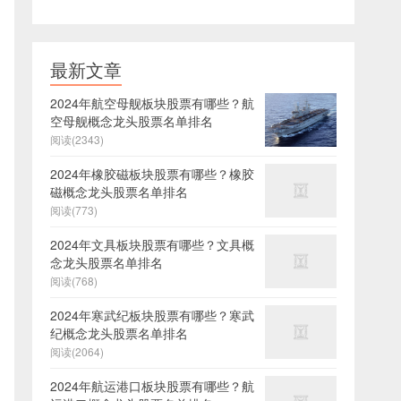
最新文章
2024年航空母舰板块股票有哪些？航
空母舰概念龙头股票名单排名
阅读(2343)
2024年橡胶磁板块股票有哪些？橡胶
磁概念龙头股票名单排名
阅读(773)
2024年文具板块股票有哪些？文具概
念龙头股票名单排名
阅读(768)
2024年寒武纪板块股票有哪些？寒武
纪概念龙头股票名单排名
阅读(2064)
2024年航运港口板块股票有哪些？航