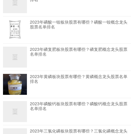
2023年磷酸一铵板块股票有哪些？磷酸一铵概念龙头
股票名单排名
2023年磷复肥板块股票有哪些？磷复肥概念龙头股票
名单排名
2023年黄磷板块股票有哪些？黄磷概念龙头股票名单
排名
2023年磷酸钙板块股票有哪些？磷酸钙概念龙头股票
名单排名
2023年三氯化磷板块股票有哪些？三氯化磷概念龙头