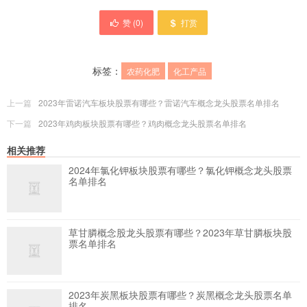
赞 (
0
)
打赏
标签：
农药化肥
化工产品
上一篇
2023年雷诺汽车板块股票有哪些？雷诺汽车概念龙头股票名单排名
下一篇
2023年鸡肉板块股票有哪些？鸡肉概念龙头股票名单排名
相关推荐
2024年氯化钾板块股票有哪些？氯化钾概念龙头股票
名单排名
草甘膦概念股龙头股票有哪些？2023年草甘膦板块股
票名单排名
2023年炭黑板块股票有哪些？炭黑概念龙头股票名单
排名