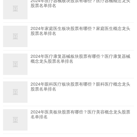
2024年医疗器械板块股票有哪些？医疗器械概念龙头
股票名单排名
2024年家庭医生板块股票有哪些？家庭医生概念龙头
股票名单排名
2024年医疗康复器械板块股票有哪些？医疗康复器械
概念龙头股票名单排名
2024年眼科医疗板块股票有哪些？眼科医疗概念龙头
股票名单排名
2024年医美板块股票有哪些？医疗美容概念龙头股票
名单排名