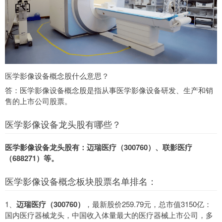
医学影像设备概念股什么意思？
答：医学影像设备概念股是指从事医学影像设备研发、生产和销
售的上市公司股票。
医学影像设备龙头股有哪些？
医学影像设备龙头股有：迈瑞医疗（300760）、联影医疗
（688271）等。
医学影像设备概念板块股票名单排名：
1、
迈瑞医疗（300760）
，最新股价259.79元，总市值3150亿：
国内医疗器械龙头，中国收入体量最大的医疗器械上市公司，多