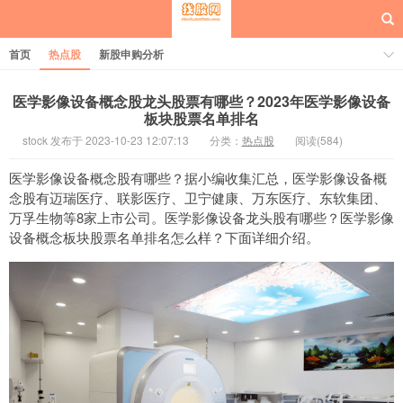
首页
热点股
新股申购分析
医学影像设备概念股龙头股票有哪些？2023年医学影像设备
板块股票名单排名
stock 发布于 2023-10-23 12:07:13
分类：
热点股
阅读(584)
每日概念股
医学影像设备概念股有哪些？据小编收集汇总，医学影像设备概
念股有迈瑞医疗、联影医疗、卫宁健康、万东医疗、东软集团、
万孚生物等8家上市公司。医学影像设备龙头股有哪些？医学影像
设备概念板块股票名单排名怎么样？下面详细介绍。