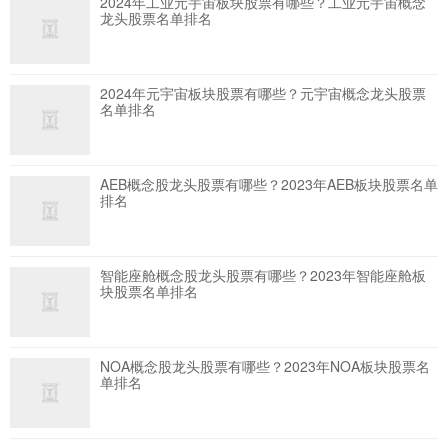
2024年工业元宇宙板块股票有哪些？工业元宇宙概念
龙头股票名单排名
2024年元宇宙板块股票有哪些？元宇宙概念龙头股票
名单排名
AEB概念股龙头股票有哪些？2023年AEB板块股票名单
排名
智能座舱概念股龙头股票有哪些？2023年智能座舱板
块股票名单排名
NOA概念股龙头股票有哪些？2023年NOA板块股票名
单排名