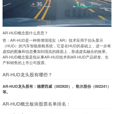
AR-HUD概念股什么意思？
答：AR-HUD是一种将增强现实（AR）技术应用于抬头显示
（HUD）的汽车智能座舱系统，它是在HUD的基础上，进一步将
虚拟的图像和信息叠加到现实的路面上，形成虚实融合的效果。
AR-HUD概念股是指从事AR-HUD技术和AR-HUD产品研发、生
产和销售的上市公司股票。
AR-HUD龙头股有哪些？
AR-HUD龙头股有：德赛西威（002920）、歌尔股份（002241）
等。
AR-HUD概念板块股票名单排名：