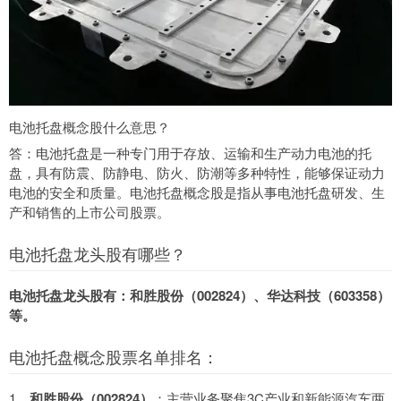
电池托盘概念股什么意思？
答：电池托盘是一种专门用于存放、运输和生产动力电池的托
盘，具有防震、防静电、防火、防潮等多种特性，能够保证动力
电池的安全和质量。电池托盘概念股是指从事电池托盘研发、生
产和销售的上市公司股票。
电池托盘龙头股有哪些？
电池托盘龙头股有：和胜股份（002824）、华达科技（603358）
等。
电池托盘概念股票名单排名：
1、
和胜股份（002824）
：主营业务聚焦3C产业和新能源汽车两