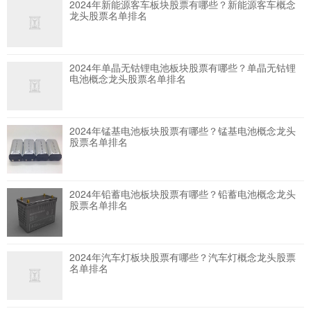
2024年新能源客车板块股票有哪些？新能源客车概念
龙头股票名单排名
2024年单晶无钴锂电池板块股票有哪些？单晶无钴锂
电池概念龙头股票名单排名
2024年锰基电池板块股票有哪些？锰基电池概念龙头
股票名单排名
2024年铅蓄电池板块股票有哪些？铅蓄电池概念龙头
股票名单排名
2024年汽车灯板块股票有哪些？汽车灯概念龙头股票
名单排名