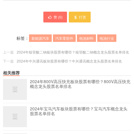
赞 (
0
)
打赏
标签：
新能源汽车
汽车零部件
电池材料
电池行业
上一篇
2024年核苷酸二钠板块股票有哪些？核苷酸二钠概念龙头股票名单排名
下一篇
2024年中兴通讯板块股票有哪些？中兴通讯概念龙头股票名单排名
相关推荐
2024年800V高压快充板块股票有哪些？800V高压快充
概念龙头股票名单排名
2024年宝马汽车板块股票有哪些？宝马汽车概念龙头
股票名单排名