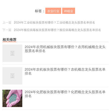
标签：
农业行业
种植业
上一篇
2024年工业硅板块股票有哪些？工业硅概念龙头股票名单排名
下一篇
2024年猴痘病毒板块股票有哪些？猴痘病毒概念龙头股票名单排名
相关推荐
2024年农用机械板块股票有哪些？农用机械概念龙头
股票名单排名
2024年农机板块股票有哪些？农机概念龙头股票名单
排名
2024年化肥板块股票有哪些？化肥概念龙头股票名单
排名