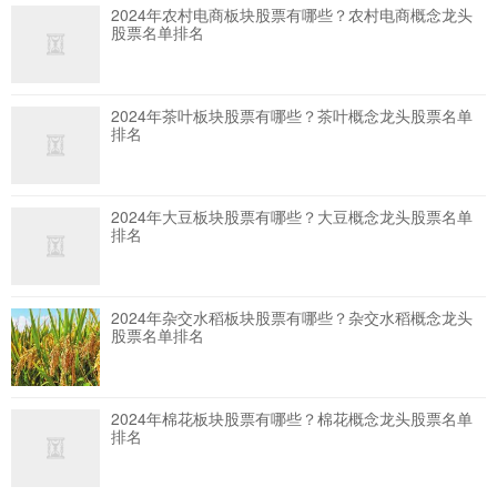
2024年农村电商板块股票有哪些？农村电商概念龙头
股票名单排名
2024年茶叶板块股票有哪些？茶叶概念龙头股票名单
排名
2024年大豆板块股票有哪些？大豆概念龙头股票名单
排名
2024年杂交水稻板块股票有哪些？杂交水稻概念龙头
股票名单排名
2024年棉花板块股票有哪些？棉花概念龙头股票名单
排名