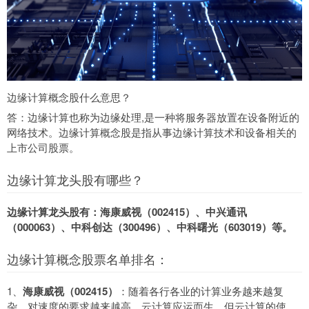
边缘计算概念股什么意思？
答：边缘计算也称为边缘处理,是一种将服务器放置在设备附近的
网络技术。边缘计算概念股是指从事边缘计算技术和设备相关的
上市公司股票。
边缘计算龙头股有哪些？
边缘计算龙头股有：海康威视（002415）、中兴通讯
（000063）、中科创达（300496）、中科曙光（603019）等。
边缘计算概念股票名单排名：
1、
海康威视（002415）
：随着各行各业的计算业务越来越复
杂，对速度的要求越来越高，云计算应运而生。但云计算的使