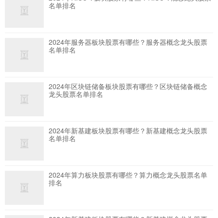
名单排名
2024年服务器板块股票有哪些？服务器概念龙头股票
名单排名
2024年区块链储备板块股票有哪些？区块链储备概念
龙头股票名单排名
2024年新基建板块股票有哪些？新基建概念龙头股票
名单排名
2024年算力板块股票有哪些？算力概念龙头股票名单
排名