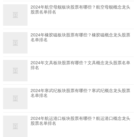
2024年航空母舰板块股票有哪些？航空母舰概念龙头
股票名单排名
2024年橡胶磁板块股票有哪些？橡胶磁概念龙头股票
名单排名
2024年文具板块股票有哪些？文具概念龙头股票名单
排名
2024年寒武纪板块股票有哪些？寒武纪概念龙头股票
名单排名
2024年航运港口板块股票有哪些？航运港口概念龙头
股票名单排名