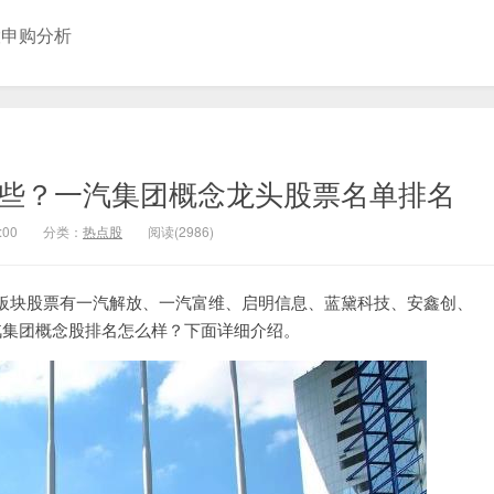
股申购分析
哪些？一汽集团概念龙头股票名单排名
:00
分类：
热点股
阅读(2986)
板块股票有一汽解放、一汽富维、启明信息、蓝黛科技、安鑫创、
汽集团概念股排名怎么样？下面详细介绍。