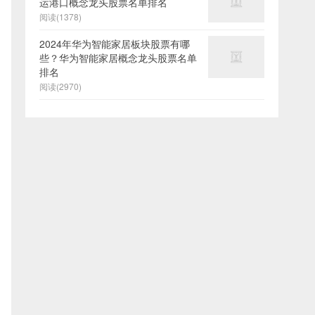
运港口概念龙头股票名单排名
阅读(1378)
2024年华为智能家居板块股票有哪
些？华为智能家居概念龙头股票名单
排名
阅读(2970)