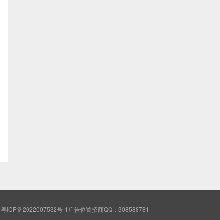
P备2022007532号-1广告位置招商QQ：308588781