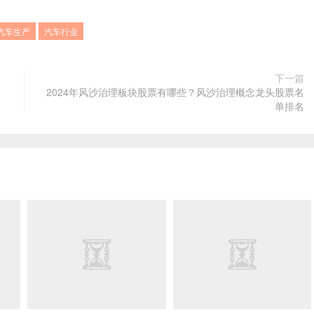
汽车生产
汽车行业
下一篇
名
2024年风沙治理板块股票有哪些？风沙治理概念龙头股票名
单排名