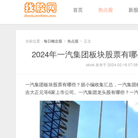
首页
热点股
新
当前位置：
每日概念股
热点股
正文
>
>
2024年一汽集团板块股票有
stock 发布于 2024-02-16 07:38
一汽集团板块股票有哪些？据小编收集汇总，一汽集团
吉大正元等6家上市公司。一汽集团龙头股有哪些？一