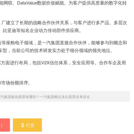
t智能网联、DataValue数据价值赋能。为客户提供高质量的数字化转
）厂建立了长期的战略合作伙伴关系，与客户进行多产品、多层次
、比亚迪等知名企业动力传动部件供应商。
表等座舱电子领域，是一汽集团直接合作伙伴，能够参与到概念和
车型，当前公司的技术研发实力处于细分领域的领先地位。
X方面进行布局，包括V2X信任体系，安全应用等。合作车企及用
和市场份额排序。
年一汽集团板块股票有哪些？一汽集团概念龙头股票名单排名
1
)
打赏