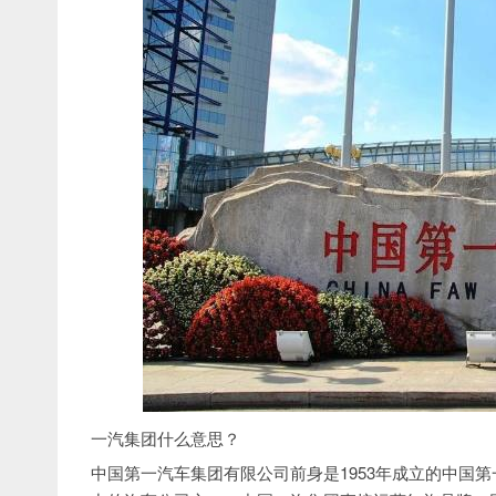
一汽集团什么意思？
中国第一汽车集团有限公司前身是1953年成立的中国