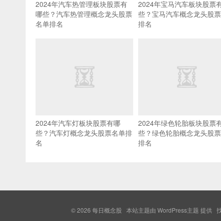
2024年汽车热管理板块股票有
2024年宝马汽车板块股票
哪些？汽车热管理概念龙头股票
些？宝马汽车概念龙头股票
名单排名
排名
2024年汽车灯板块股票有哪
2024年绿色轮胎板块股票
些？汽车灯概念龙头股票名单排
些？绿色轮胎概念龙头股票
名
排名
© 2026
每日概念股
本站主题由
WordPress主题
提供 找