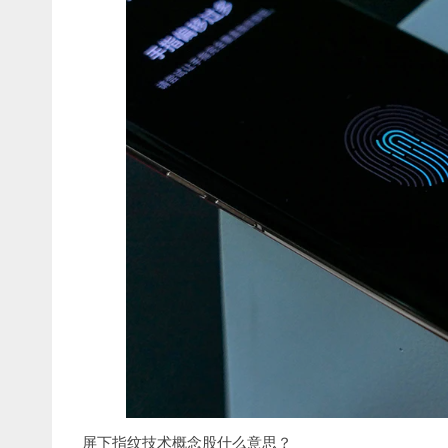
屏下指纹技术概念股什么意思？