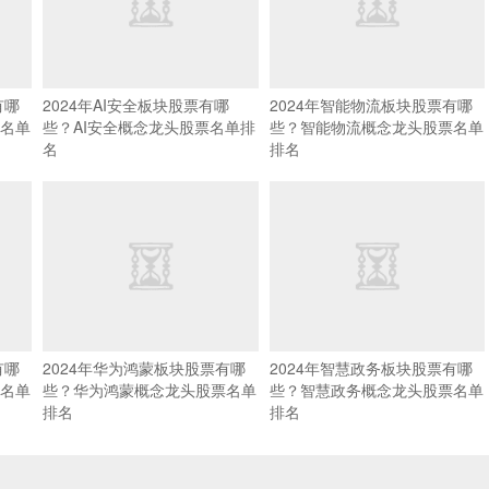
有哪
2024年AI安全板块股票有哪
2024年智能物流板块股票有哪
名单
些？AI安全概念龙头股票名单排
些？智能物流概念龙头股票名单
名
排名
有哪
2024年华为鸿蒙板块股票有哪
2024年智慧政务板块股票有哪
名单
些？华为鸿蒙概念龙头股票名单
些？智慧政务概念龙头股票名单
排名
排名