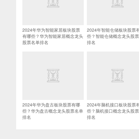
2024年华为智能家居板块股票
2024年智能仓储板块股票
有哪些？华为智能家居概念龙头
些？智能仓储概念龙头股票
股票名单排名
排名
2024年华为盘古板块股票有哪
2024年脑机接口板块股票
些？华为盘古概念龙头股票名单
些？脑机接口概念龙头股票
排名
排名