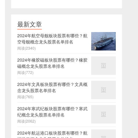
最新文章
2024年航空母舰板块股票有哪些？航
空母舰概念龙头股票名单排名
阅读(2340)
2024年橡胶磁板块股票有哪些？橡胶
磁概念龙头股票名单排名
阅读(772)
2024年文具板块股票有哪些？文具概
念龙头股票名单排名
阅读(765)
2024年寒武纪板块股票有哪些？寒武
纪概念龙头股票名单排名
阅读(2062)
2024年航运港口板块股票有哪些？航