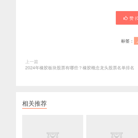
赞 (
标签：
上一篇
2024年橡胶板块股票有哪些？橡胶概念龙头股票名单排名
相关推荐