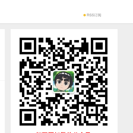
RSS订阅