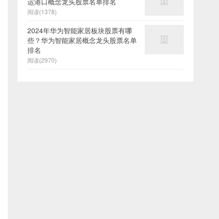
运港口概念龙头股票名单排名
阅读(1378)
2024年华为智能家居板块股票有哪
些？华为智能家居概念龙头股票名单
排名
阅读(2970)