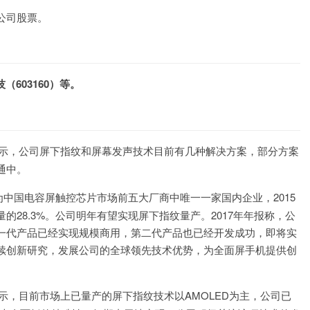
公司股票。
（603160）等。
表示，公司屏下指纹和屏幕发声技术目前有几种解决方案，部分方案
通中。
中国电容屏触控芯片市场前五大厂商中唯一一家国内企业，2015
28.3%。公司明年有望实现屏下指纹量产。2017年年报称，公
一代产品已经实现规模商用，第二代产品也已经开发成功，即将实
续创新研究，发展公司的全球领先技术优势，为全面屏手机提供创
台表示，目前市场上已量产的屏下指纹技术以AMOLED为主，公司已