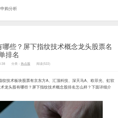
股申购分析
票有哪些？屏下指纹技术概念龙头股票名
单排名
4:38
分类：
热点股
阅读(522)
指纹技术板块股票有京东方A、汇顶科技、深天马A、欧菲光、虹软
技术龙头股有哪些？屏下指纹技术概念股排名怎么样？下面详细介