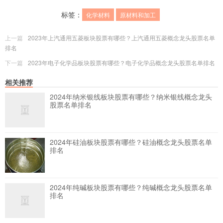
标签：
化学材料
原材料和加工
上一篇
2023年上汽通用五菱板块股票有哪些？上汽通用五菱概念龙头股票名单
排名
下一篇
2023年电子化学品板块股票有哪些？电子化学品概念龙头股票名单排名
相关推荐
2024年纳米银线板块股票有哪些？纳米银线概念龙头
股票名单排名
2024年硅油板块股票有哪些？硅油概念龙头股票名单
排名
2024年纯碱板块股票有哪些？纯碱概念龙头股票名单
排名