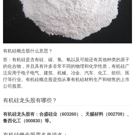
有机硅概念股什么意思？
答：有机硅是含有硅、碳、氢、氧以及可能还有其他种类的原子
的化合物，并且具有许多非常不同的物理和化学性质，有机硅广
泛应用于电子电气、建筑、机械、冶金、汽车、化工、纺织、医
疗等行业。有机硅概念股是指从事有机硅材料生产和销售的上市
公司股票。
有机硅龙头股有哪些？
有机硅龙头股有：合盛硅业（603260）、天赐材料（002709）、
鲁西化工（000830）等。
有机硅概念股票名单排名：