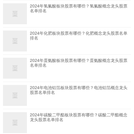
2024年氢氟酸板块股票有哪些？氢氟酸概念龙头股票
名单排名
2024年化肥板块股票有哪些？化肥概念龙头股票名单
排名
2024年蛋氨酸板块股票有哪些？蛋氨酸概念龙头股票
名单排名
2024年电池铝箔板块股票有哪些？电池铝箔概念龙头
股票名单排名
2024年碳酸二甲酯板块股票有哪些？碳酸二甲酯概念
龙头股票名单排名