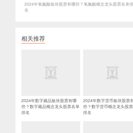
2024年氢氟酸板块股票有哪些？氢氟酸概念龙头股票名单
名
相关推荐
2024年数字藏品板块股票有哪
2024年数字货币板块股票
些？数字藏品概念龙头股票名单
些？数字货币概念龙头股票
排名
排名