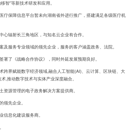
物移智”等新技术研发和应用。
医疗保障信息平台暂未向湖南省外进行推广，搭建满足各级医疗机
中心辐射长三角地区，与知名云企业有合作。
案及服务专业领域的领先企业，服务的客户涵盖政务、法院。
签署了《战略合作协议》，同时外延发展预期良好。
跨界赋能数字经济领域,融合人工智能(AI)、云计算、区块链、大
进技术,推动数字技术与实体产业深度融合。
土资源管理的电子政务解决方案提供商。
的领先企业。
业信息化建设服务商。
。