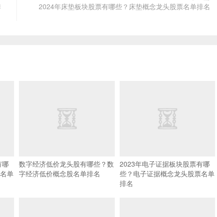
排
2024年床垫板块股票有哪些？床垫概念龙头股票名单排名
有哪
数字经济低价龙头股有哪些？数
2023年电子证据板块股票有哪
名单
字经济低价概念股名单排名
些？电子证据概念龙头股票名单
排名