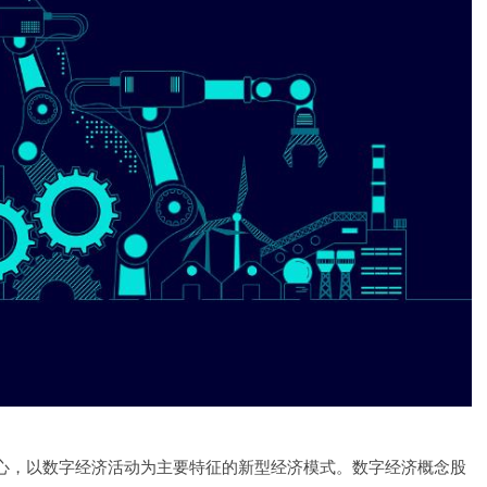
心，以数字经济活动为主要特征的新型经济模式。数字经济概念股