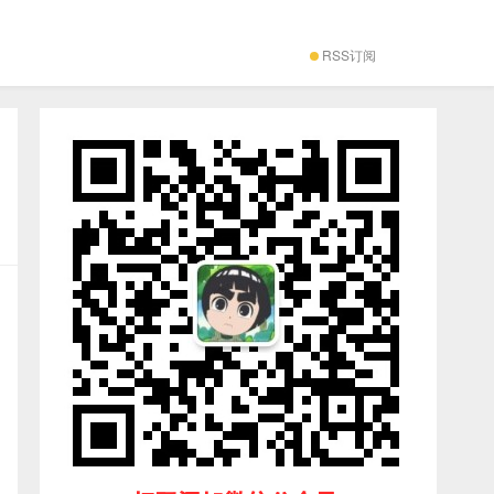
RSS订阅