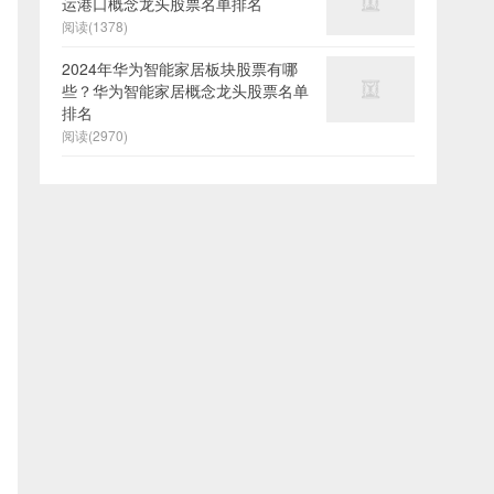
运港口概念龙头股票名单排名
阅读(1378)
2024年华为智能家居板块股票有哪
些？华为智能家居概念龙头股票名单
排名
阅读(2970)