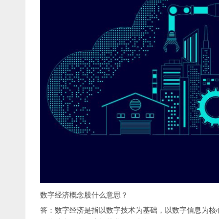
数字经济概念股什么意思？
答：数字经济是指以数字技术为基础，以数字信息为核