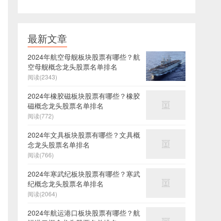
最新文章
2024年航空母舰板块股票有哪些？航
空母舰概念龙头股票名单排名
阅读(2343)
2024年橡胶磁板块股票有哪些？橡胶
磁概念龙头股票名单排名
阅读(772)
2024年文具板块股票有哪些？文具概
念龙头股票名单排名
阅读(766)
2024年寒武纪板块股票有哪些？寒武
纪概念龙头股票名单排名
阅读(2064)
2024年航运港口板块股票有哪些？航