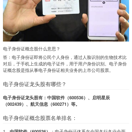
电子身份证概念股什么意思？
答：电子身份证即将公民个人身份，通过人脸识别的生物技术比
对后，于手机上生成的电子证件，用于用户身份识别。电子身份
证概念股是指从事电子身份证相关业务的上市公司股票。
电子身份证龙头股有哪些？
电子身份证龙头股有：中国软件（600536）、启明星辰
（002439）、航天信息（600271）等。
电子身份证概念股票名单排名：
1、
中国软件（600536）
：电子身份证体系在全国各行各业全面