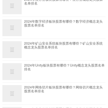
名单排名
2024年数字经济板块股票有哪些？数字经济概念龙头
股票名单排名
2024年矿山安全系统板块股票有哪些？矿山安全系统
概念龙头股票名单排名
2024年Unity板块股票有哪些？Unity概念龙头股票名单
排名
2024年网络切片板块股票有哪些？网络切片概念龙头
股票名单排名