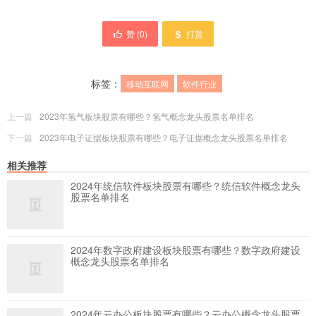
赞 (
0
)
打赏
标签：
移动互联网
软件行业
上一篇
2023年氢气板块股票有哪些？氢气概念龙头股票名单排名
下一篇
2023年电子证据板块股票有哪些？电子证据概念龙头股票名单排名
相关推荐
2024年统信软件板块股票有哪些？统信软件概念龙头
股票名单排名
2024年数字政府建设板块股票有哪些？数字政府建设
概念龙头股票名单排名
2024年云办公板块股票有哪些？云办公概念龙头股票