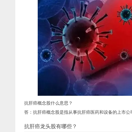
抗肝癌概念股什么意思？
答：抗肝癌概念股是指从事抗肝癌医药和设备的上市公
抗肝癌龙头股有哪些？