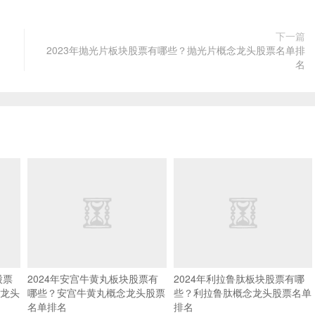
下一篇
名
2023年抛光片板块股票有哪些？抛光片概念龙头股票名单排
名
股票
2024年安宫牛黄丸板块股票有
2024年利拉鲁肽板块股票有哪
龙头
哪些？安宫牛黄丸概念龙头股票
些？利拉鲁肽概念龙头股票名单
名单排名
排名