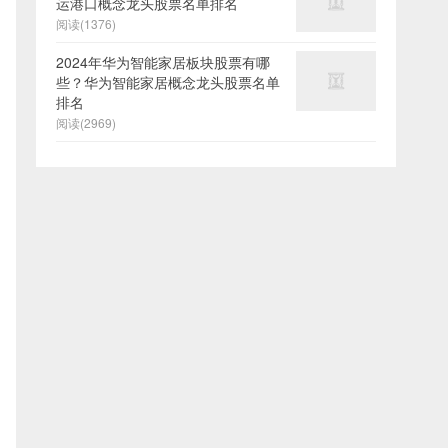
运港口概念龙头股票名单排名
阅读(1376)
2024年华为智能家居板块股票有哪
些？华为智能家居概念龙头股票名单
排名
阅读(2969)