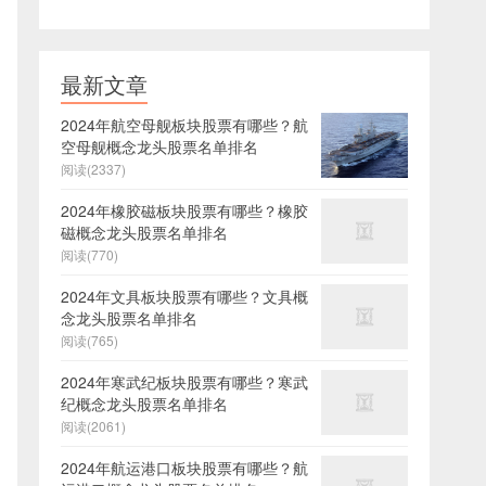
最新文章
2024年航空母舰板块股票有哪些？航
空母舰概念龙头股票名单排名
阅读(2337)
2024年橡胶磁板块股票有哪些？橡胶
磁概念龙头股票名单排名
阅读(770)
2024年文具板块股票有哪些？文具概
念龙头股票名单排名
阅读(765)
2024年寒武纪板块股票有哪些？寒武
纪概念龙头股票名单排名
阅读(2061)
2024年航运港口板块股票有哪些？航