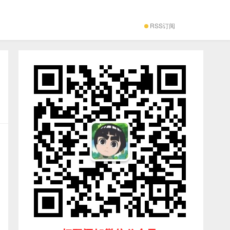
RSS订阅