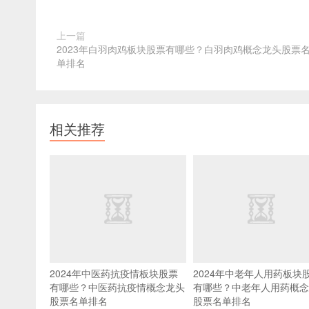
上一篇
2023年白羽肉鸡板块股票有哪些？白羽肉鸡概念龙头股票
单排名
相关推荐
2024年中医药抗疫情板块股票
2024年中老年人用药板块
有哪些？中医药抗疫情概念龙头
有哪些？中老年人用药概念
股票名单排名
股票名单排名