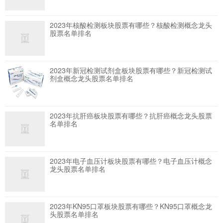
2023年核酸检测板块股票有哪些？核酸检测概念龙头
股票名单排名
2023年新冠检测试剂盒板块股票有哪些？新冠检测试
剂盒概念龙头股票名单排名
2023年抗肝癌板块股票有哪些？抗肝癌概念龙头股票
名单排名
2023年电子血压计板块股票有哪些？电子血压计概念
龙头股票名单排名
2023年KN95口罩板块股票有哪些？KN95口罩概念龙
头股票名单排名