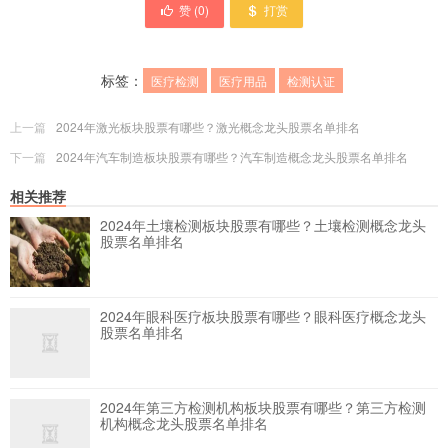
赞 (
0
)
打赏
标签：
医疗检测
医疗用品
检测认证
上一篇
2024年激光板块股票有哪些？激光概念龙头股票名单排名
下一篇
2024年汽车制造板块股票有哪些？汽车制造概念龙头股票名单排名
相关推荐
2024年土壤检测板块股票有哪些？土壤检测概念龙头
股票名单排名
2024年眼科医疗板块股票有哪些？眼科医疗概念龙头
股票名单排名
2024年第三方检测机构板块股票有哪些？第三方检测
机构概念龙头股票名单排名