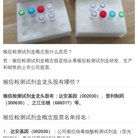
猴痘检测试剂盒概念股什么意思？
答：猴痘检测试剂盒概念股是指从事猴痘检测试剂盒研发、生产
和销售的上市公司股票。
猴痘检测试剂盒龙头股有哪些？
猴痘检测试剂盒龙头股有：达安基因（002030）、普利制药
（300630）、之江生物（688317）等。
猴痘检测试剂盒概念股票名单排名：
1、
达安基因（002030）
：公司猴痘病毒核酸检测试剂盒（荧光
PCR法）产品已获得CE注册证书。