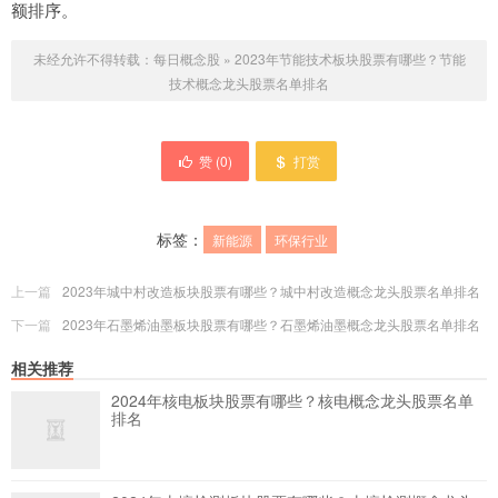
额排序。
未经允许不得转载：
每日概念股
»
2023年节能技术板块股票有哪些？节能
技术概念龙头股票名单排名
赞 (
0
)
打赏
标签：
新能源
环保行业
上一篇
2023年城中村改造板块股票有哪些？城中村改造概念龙头股票名单排名
下一篇
2023年石墨烯油墨板块股票有哪些？石墨烯油墨概念龙头股票名单排名
相关推荐
2024年核电板块股票有哪些？核电概念龙头股票名单
排名