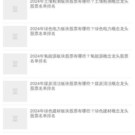
2024年土壤检测板块股票有哪些？土壤检测概念龙头
股票名单排名
2024年绿色电力板块股票有哪些？绿色电力概念龙头
股票名单排名
2024年氢能源板块股票有哪些？氢能源概念龙头股票
名单排名
2024年煤炭清洁板块股票有哪些？煤炭清洁概念龙头
股票名单排名
2024年绿色建材板块股票有哪些？绿色建材概念龙头
股票名单排名