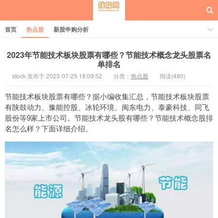
首页
热点股
新股申购分析
2023年节能技术板块股票有哪些？节能技术概念龙头股票名
单排名
stock 发布于 2023-07-25 18:09:52
分类：
热点股
阅读(480)
每日概念股
节能技术板块股票有哪些？据小编收集汇总，节能技术板块股票
有陕鼓动力、豫能控股、冰轮环境、闽东电力、泰豪科技、同飞
股份等9家上市公司。节能技术龙头股有哪些？节能技术概念股排
名怎么样？下面详细介绍。