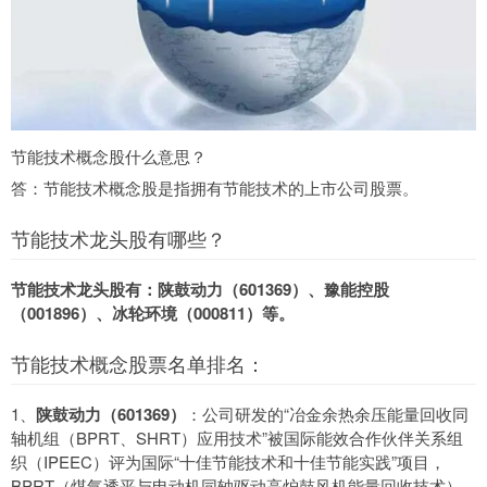
节能技术概念股什么意思？
答：节能技术概念股是指拥有节能技术的上市公司股票。
节能技术龙头股有哪些？
节能技术龙头股有：陕鼓动力（601369）、豫能控股
（001896）、冰轮环境（000811）等。
节能技术概念股票名单排名：
1、
陕鼓动力（601369）
：公司研发的“冶金余热余压能量回收同
轴机组（BPRT、SHRT）应用技术”被国际能效合作伙伴关系组
织（IPEEC）评为国际“十佳节能技术和十佳节能实践”项目，
BPRT（煤气透平与电动机同轴驱动高炉鼓风机能量回收技术）