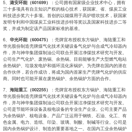
5、
潞安环能（601699）
：公司拥有国家级企业技术中心，拥有
三十多项具有自主知识产权的核心技术，获国家、省、煤炭工业
科技进步奖六十多项。首创的以烟煤用于高炉喷吹技术，获国家
发明专利和中国煤炭工业科技进步特等奖以及国家科技进步二等
奖，并成为制定该产品国家标准的基准。
6、
华光环能（600475）
：壳牌宣布授权东方锅炉、海陆重工和
华光股份制造壳牌煤气化技术关键设备气化炉与合成气冷却器内
件，并与神华集团煤制油公司联合开展洁净煤技术研究与开发。
公司生产气化炉、废热锅、余热锅。目前能够生产大型燃气电站
余热锅炉、垃圾发电炉和循环流化床锅炉。为壳牌在国内的潜在
合作伙伴，若合作成功，将成为国内首家生产壳牌气化炉的供应
商。同时也可能开展在废热锅炉、余热锅炉方面的合作。
7、
海陆重工（002255）
：壳牌宣布授权东方锅炉、海陆重工和
华光股份制造壳牌煤气化技术关键设备气化炉与合成气冷却器内
件，并与神华集团煤制油公司联合开展洁净煤技术研究与开发。
公司是节能环保设备及核电设备的专业生产企业。公司主要产品
为余热锅炉、核电设备。产品广泛运用于钢铁、石油、化工、有
色金属、电力、造纸、印染、玻璃、制酸、制碱等行业。公司是
国内余热锅炉设计、制造的重要基地之一。在国内工业余热锅炉