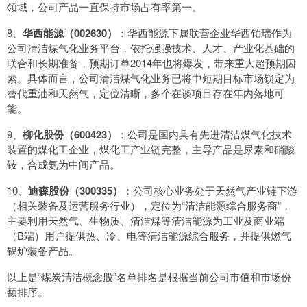
领域，公司产品一直保持市场占有率第一。
8、
华西能源（002630）
：华西能源下属联营企业华西铂瑞作为
公司清洁煤气化业务平台，依托强强技术、人才、产业化基础的
联合和长期准备，预期订单2014年也将爆发，带来重大超预期因
素。具体而言，公司清洁煤气化业务已将中短期目标市场锁定为
替代重油和天然气，定位清晰，多个在谈项目存在年内落地可
能。
9、
柳化股份（600423）
：公司是国内具有先进清洁煤气化技术
装置的煤化工企业，煤化工产业链完整，主导产品是尿素和硝酸
铵，合成氨为中间产品。
10、
迪森股份（300335）
：公司核心业务处于天然气产业链下游
（相关装备及运营服务行业），定位为“清洁能源综合服务商”，
主要利用天然气、生物质、清洁煤等清洁能源为工业及商业端
（B端）用户提供热、冷、电等清洁能源综合服务，并提供燃气
锅炉装备产品。
以上是“煤炭清洁概念股”名单排名是根据当前公司市值和市场份
额排序。