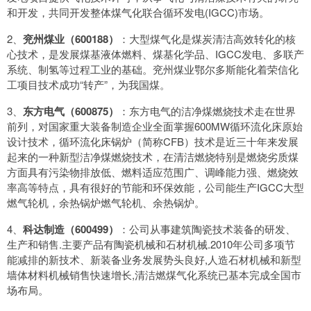
和开发，共同开发整体煤气化联合循环发电(IGCC)市场。
2、
兖州煤业（600188）
：大型煤气化是煤炭清洁高效转化的核
心技术，是发展煤基液体燃料、煤基化学品、IGCC发电、多联产
系统、制氢等过程工业的基础。兖州煤业鄂尔多斯能化着荣信化
工项目技术成功“转产”，为我国煤。
3、
东方电气（600875）
：东方电气的洁净煤燃烧技术走在世界
前列，对国家重大装备制造企业全面掌握600MW循环流化床原始
设计技术，循环流化床锅炉（简称CFB）技术是近三十年来发展
起来的一种新型洁净煤燃烧技术，在清洁燃烧特别是燃烧劣质煤
方面具有污染物排放低、燃料适应范围广、调峰能力强、燃烧效
率高等特点，具有很好的节能和环保效能，公司能生产IGCC大型
燃气轮机，余热锅炉燃气轮机、余热锅炉。
4、
科达制造（600499）
：公司从事建筑陶瓷技术装备的研发、
生产和销售.主要产品有陶瓷机械和石材机械.2010年公司多项节
能减排的新技术、新装备业务发展势头良好,人造石材机械和新型
墙体材料机械销售快速增长,清洁燃煤气化系统已基本完成全国市
场布局。