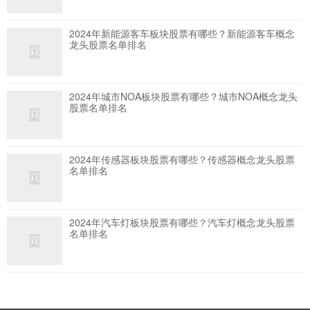
2024年新能源客车板块股票有哪些？新能源客车概念
龙头股票名单排名
2024年城市NOA板块股票有哪些？城市NOA概念龙头
股票名单排名
2024年传感器板块股票有哪些？传感器概念龙头股票
名单排名
2024年汽车灯板块股票有哪些？汽车灯概念龙头股票
名单排名