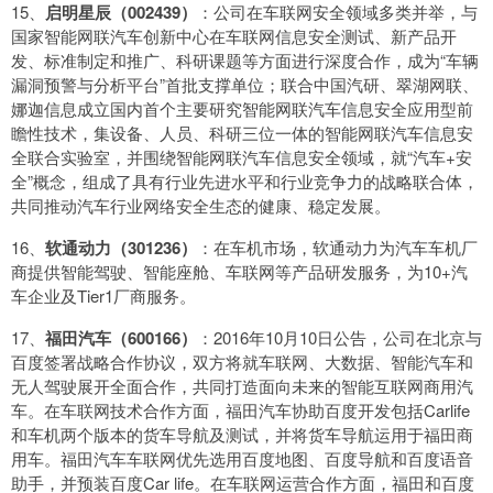
15、
启明星辰（002439）
：公司在车联网安全领域多类并举，与
国家智能网联汽车创新中心在车联网信息安全测试、新产品开
发、标准制定和推广、科研课题等方面进行深度合作，成为“车辆
漏洞预警与分析平台”首批支撑单位；联合中国汽研、翠湖网联、
娜迦信息成立国内首个主要研究智能网联汽车信息安全应用型前
瞻性技术，集设备、人员、科研三位一体的智能网联汽车信息安
全联合实验室，并围绕智能网联汽车信息安全领域，就“汽车+安
全”概念，组成了具有行业先进水平和行业竞争力的战略联合体，
共同推动汽车行业网络安全生态的健康、稳定发展。
16、
软通动力（301236）
：在车机市场，软通动力为汽车车机厂
商提供智能驾驶、智能座舱、车联网等产品研发服务，为10+汽
车企业及Tier1厂商服务。
17、
福田汽车（600166）
：2016年10月10日公告，公司在北京与
百度签署战略合作协议，双方将就车联网、大数据、智能汽车和
无人驾驶展开全面合作，共同打造面向未来的智能互联网商用汽
车。在车联网技术合作方面，福田汽车协助百度开发包括Carlife
和车机两个版本的货车导航及测试，并将货车导航运用于福田商
用车。福田汽车车联网优先选用百度地图、百度导航和百度语音
助手，并预装百度Car life。在车联网运营合作方面，福田和百度