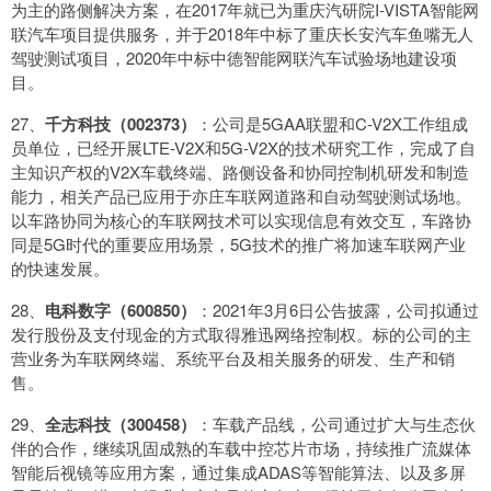
为主的路侧解决方案，在2017年就已为重庆汽研院I-VISTA智能网
联汽车项目提供服务，并于2018年中标了重庆长安汽车鱼嘴无人
驾驶测试项目，2020年中标中德智能网联汽车试验场地建设项
目。
27、
千方科技（002373）
：公司是5GAA联盟和C-V2X工作组成
员单位，已经开展LTE-V2X和5G-V2X的技术研究工作，完成了自
主知识产权的V2X车载终端、路侧设备和协同控制机研发和制造
能力，相关产品已应用于亦庄车联网道路和自动驾驶测试场地。
以车路协同为核心的车联网技术可以实现信息有效交互，车路协
同是5G时代的重要应用场景，5G技术的推广将加速车联网产业
的快速发展。
28、
电科数字（600850）
：2021年3月6日公告披露，公司拟通过
发行股份及支付现金的方式取得雅迅网络控制权。标的公司的主
营业务为车联网终端、系统平台及相关服务的研发、生产和销
售。
29、
全志科技（300458）
：车载产品线，公司通过扩大与生态伙
伴的合作，继续巩固成熟的车载中控芯片市场，持续推广流媒体
智能后视镜等应用方案，通过集成ADAS等智能算法、以及多屏