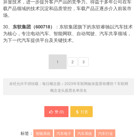
异显技术，进一步提升客户产品的竞争力。得益于多年公司在车
载产品领域的技术沉淀和品质管控，车载产品正逐步介入前装市
场。
30、
东软集团（600718）
：东软集团旗下的东软睿驰以汽车技术
为核心，专注电动汽车、智能网联、自动驾驶、汽车共享领域，
为下一代汽车提供平台及关键技术。
1
2
3
未经允许不得转载：
每日概念股
»
2023年车联网板块股票有哪些？车联网
概念龙头股票名单排名
赞 (
0
)
打赏
标签：
智能系统
汽车电子
汽车系统
汽车行业