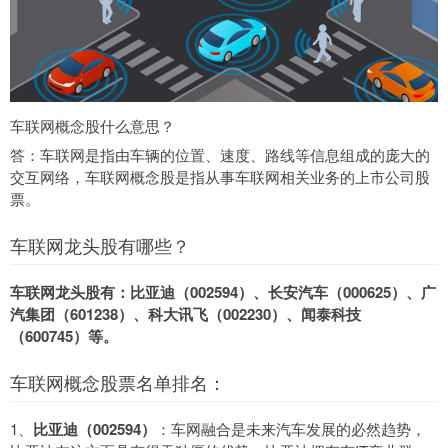
车联网概念股什么意思？
答：车联网是指由车辆的位置、速度、路线等信息组成的庞大的
交互网络，车联网概念股是指从事车联网相关业务的上市公司股
票。
车联网龙头股有哪些？
车联网龙头股有：比亚迪（002594）、长安汽车（000625）、广
汽集团（601238）、科大讯飞（002230）、闻泰科技
（600745）等。
车联网概念股票名单排名：
1、
比亚迪（002594）
：车网融合是未来汽车发展的必然趋势，