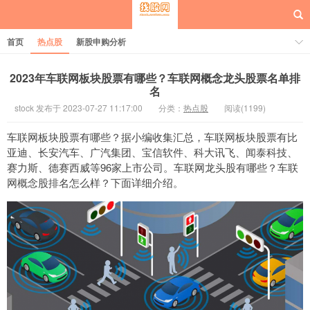
首页
热点股
新股申购分析
2023年车联网板块股票有哪些？车联网概念龙头股票名单排
名
stock 发布于 2023-07-27 11:17:00
分类：
热点股
阅读(1199)
每日概念股
车联网板块股票有哪些？据小编收集汇总，车联网板块股票有比
亚迪、长安汽车、广汽集团、宝信软件、科大讯飞、闻泰科技、
赛力斯、德赛西威等96家上市公司。车联网龙头股有哪些？车联
网概念股排名怎么样？下面详细介绍。