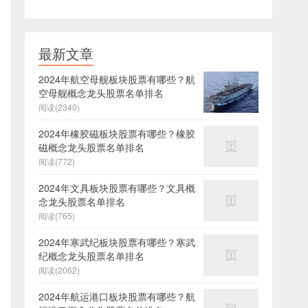
最新文章
2024年航空母舰板块股票有哪些？航
空母舰概念龙头股票名单排名
阅读(2340)
2024年橡胶磁板块股票有哪些？橡胶
磁概念龙头股票名单排名
阅读(772)
2024年文具板块股票有哪些？文具概
念龙头股票名单排名
阅读(765)
2024年寒武纪板块股票有哪些？寒武
纪概念龙头股票名单排名
阅读(2062)
2024年航运港口板块股票有哪些？航