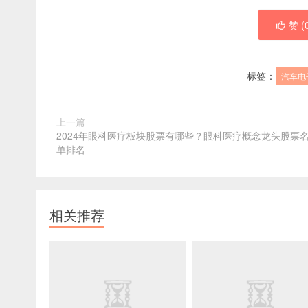
赞 (
标签：
汽车电
上一篇
2024年眼科医疗板块股票有哪些？眼科医疗概念龙头股票
单排名
相关推荐