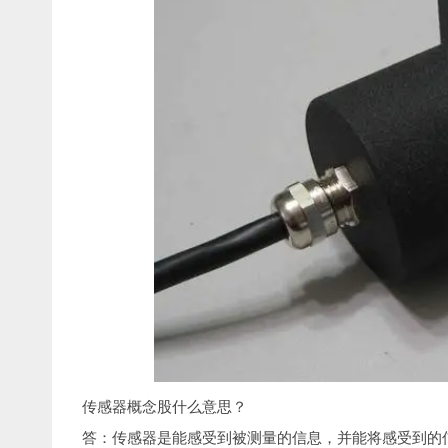
传感器概念股什么意思？
答：传感器是能感受到被测量的信息，并能将感受到的