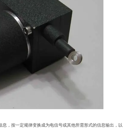
信息，按一定规律变换成为电信号或其他所需形式的信息输出，以