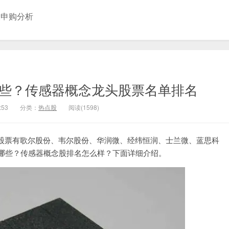
股申购分析
哪些？传感器概念龙头股票名单排名
:53
分类：
热点股
阅读(1598)
股票有歌尔股份、韦尔股份、华润微、经纬恒润、士兰微、蓝思科
有哪些？传感器概念股排名怎么样？下面详细介绍。