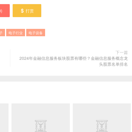
0
)
打赏
子
电子行业
电子设备
下一篇
名
2024年金融信息服务板块股票有哪些？金融信息服务概念龙
头股票名单排名