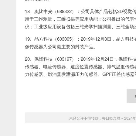
18、奥比中光（688322）：公司具体产品包括3D
用于三维测量，三维扫描等应用功能；公司推出的代表性
仪；工业级应用设备包括三维光学扫描测量、三维全场
19、晶方科技（603005）：2019年12月3日，
像传感器为公司最主要的封装产品。
20、保隆科技（603197）：2019年12月24日，
传感器、电流传感器、速度位置传感器、排气温度传感
力传感器、燃油蒸发泄漏压力传感器、GPF压差传感
未经允许不得转载：
每日概念股
»
202