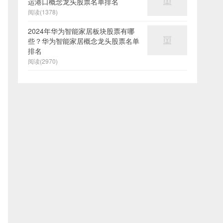
运港口概念龙头股票名单排名
阅读(1378)
2024年华为智能家居板块股票有哪
些？华为智能家居概念龙头股票名单
排名
阅读(2970)