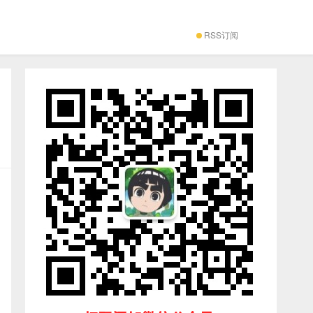
RSS订阅