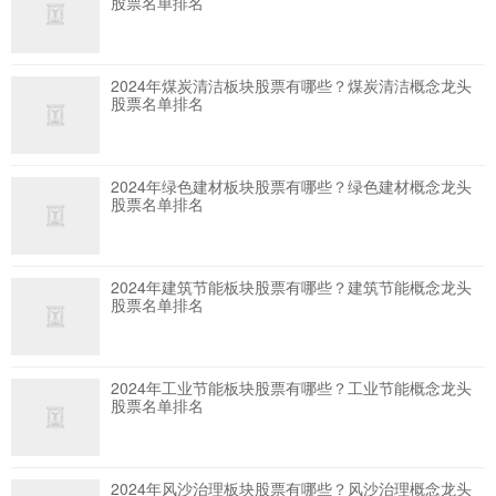
股票名单排名
2024年煤炭清洁板块股票有哪些？煤炭清洁概念龙头
股票名单排名
2024年绿色建材板块股票有哪些？绿色建材概念龙头
股票名单排名
2024年建筑节能板块股票有哪些？建筑节能概念龙头
股票名单排名
2024年工业节能板块股票有哪些？工业节能概念龙头
股票名单排名
2024年风沙治理板块股票有哪些？风沙治理概念龙头