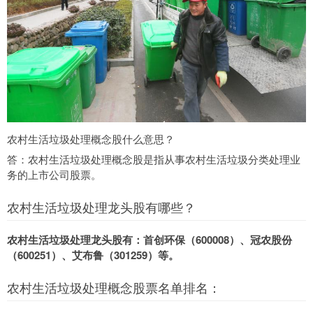
农村生活垃圾处理概念股什么意思？
答：农村生活垃圾处理概念股是指从事农村生活垃圾分类处理业
务的上市公司股票。
农村生活垃圾处理龙头股有哪些？
农村生活垃圾处理龙头股有：首创环保（600008）、冠农股份
（600251）、艾布鲁（301259）等。
农村生活垃圾处理概念股票名单排名：