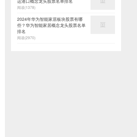
运港口概念龙头股票名单排名
阅读(1378)
2024年华为智能家居板块股票有哪
些？华为智能家居概念龙头股票名单
排名
阅读(2970)