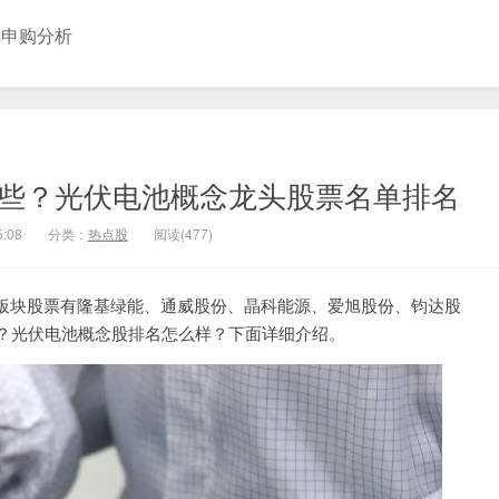
股申购分析
哪些？光伏电池概念龙头股票名单排名
5:08
分类：
热点股
阅读(477)
板块股票有隆基绿能、通威股份、晶科能源、爱旭股份、钧达股
些？光伏电池概念股排名怎么样？下面详细介绍。