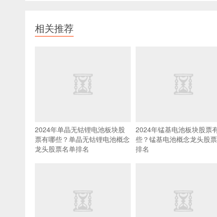
相关推荐
2024年单晶无钴锂电池板块股
2024年锰基电池板块股票
票有哪些？单晶无钴锂电池概念
些？锰基电池概念龙头股票
龙头股票名单排名
排名