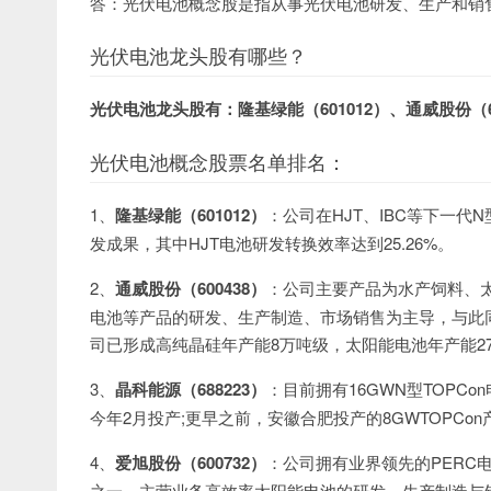
答：光伏电池概念股是指从事光伏电池研发、生产和销
光伏电池龙头股有哪些？
光伏电池龙头股有：隆基绿能（601012）、通威股份（6
光伏电池概念股票名单排名：
1、
隆基绿能（601012）
：公司在HJT、IBC等下一
发成果，其中HJT电池研发转换效率达到25.26%。
2、
通威股份（600438）
：公司主要产品为水产饲料、
电池等产品的研发、生产制造、市场销售为主导，与此同
司已形成高纯晶硅年产能8万吨级，太阳能电池年产能27.
3、
晶科能源（688223）
：目前拥有16GWN型TOPC
今年2月投产;更早之前，安徽合肥投产的8GWTOPCo
4、
爱旭股份（600732）
：公司拥有业界领先的PERC
之一，主营业务高效率太阳能电池的研发、生产制造与