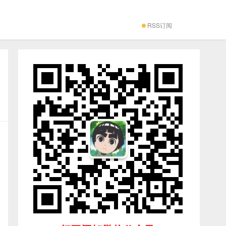
RSS订阅