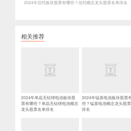
2024年信托板块股票有哪些？信托概念龙头股票名单排名
相关推荐
2024年单晶无钴锂电池板块股
2024年锰基电池板块股票
票有哪些？单晶无钴锂电池概念
些？锰基电池概念龙头股票
龙头股票名单排名
排名