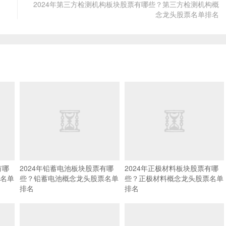
2024年第三方检测机构板块股票有哪些？第三方检测机构概
念龙头股票名单排名
有哪
2024年铅蓄电池板块股票有哪
2024年正极材料板块股票有哪
名单
些？铅蓄电池概念龙头股票名单
些？正极材料概念龙头股票名单
排名
排名