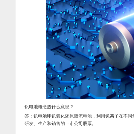
钒电池概念股什么意思？
答：钒电池即钒氧化还原液流电池，利用钒离子在不同
研发、生产和销售的上市公司股票。