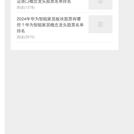
运港口概念龙头股票名单排名
阅读(1378)
2024年华为智能家居板块股票有哪
些？华为智能家居概念龙头股票名单
排名
阅读(2970)