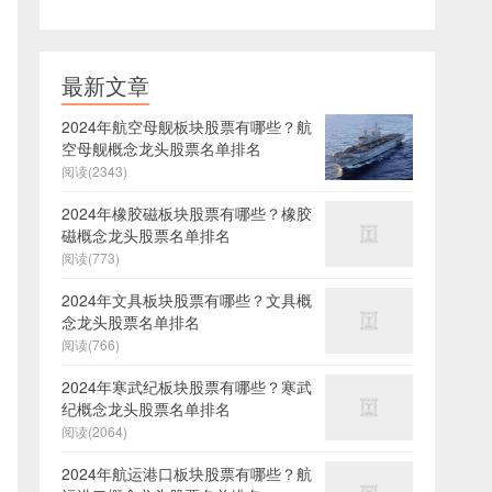
最新文章
2024年航空母舰板块股票有哪些？航
空母舰概念龙头股票名单排名
阅读(2343)
2024年橡胶磁板块股票有哪些？橡胶
磁概念龙头股票名单排名
阅读(773)
2024年文具板块股票有哪些？文具概
念龙头股票名单排名
阅读(766)
2024年寒武纪板块股票有哪些？寒武
纪概念龙头股票名单排名
阅读(2064)
2024年航运港口板块股票有哪些？航