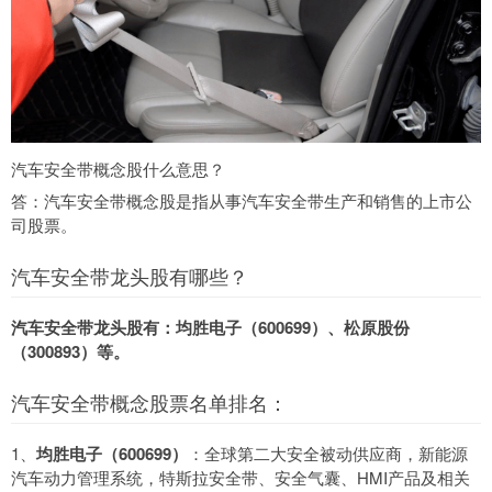
汽车安全带概念股什么意思？
答：汽车安全带概念股是指从事汽车安全带生产和销售的上市公
司股票。
汽车安全带龙头股有哪些？
汽车安全带龙头股有：均胜电子（600699）、松原股份
（300893）等。
汽车安全带概念股票名单排名：
1、
均胜电子（600699）
：全球第二大安全被动供应商，新能源
汽车动力管理系统，特斯拉安全带、安全气囊、HMI产品及相关