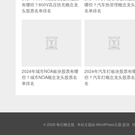
有哪些？800V高压快充概念龙
哪些？汽车热管理概念龙头
头股票名单排名
名单排名
2024年城市NOA板块股票有哪
2024年汽车灯板块股票有
些？城市NOA概念龙头股票名
些？汽车灯概念龙头股票名
单排名
名
© 2026
每日概念股
本站主题由
WordPress主题
提供 找