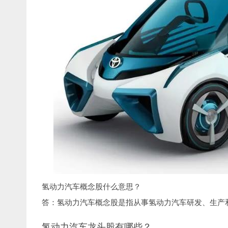
氢动力汽车概念股什么意思？
答：氢动力汽车概念股是指从事氢动力汽车研发、生产
氢动力汽车龙头股有哪些？