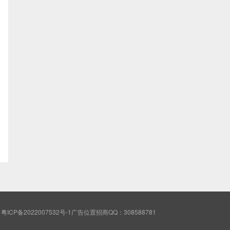
P备2022007532号-1广告位置招商QQ：308588781