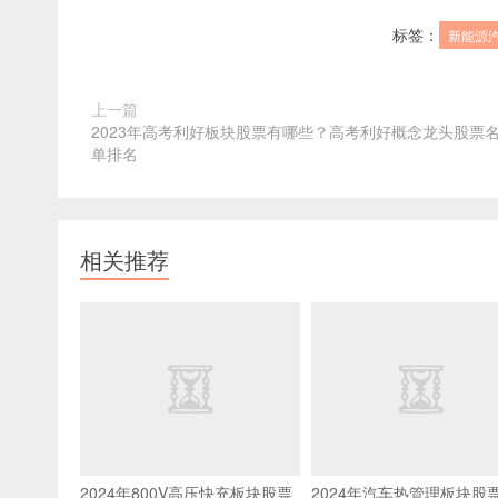
标签：
新能源
上一篇
2023年高考利好板块股票有哪些？高考利好概念龙头股票
单排名
相关推荐
2024年800V高压快充板块股票
2024年汽车热管理板块股