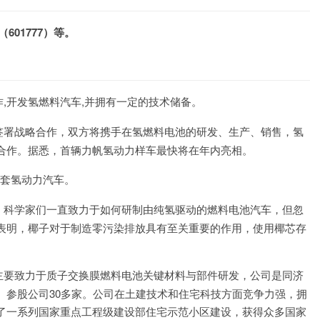
601777）等。
,开发氢燃料汽车,并拥有一定的技术储备。
签署战略合作，双方将携手在氢燃料电池的研发、生产、销售，氢
合作。据悉，首辆力帆氢动力样车最快将在年内亮相。
配套氢动力汽车。
，科学家们一直致力于如何研制由纯氢驱动的燃料电池汽车，但忽
表明，椰子对于制造零污染排放具有至关重要的作用，使用椰芯存
主要致力于质子交换膜燃料电池关键材料与部件研发，公司是同济
、参股公司30多家。公司在土建技术和住宅科技方面竞争力强，拥
了一系列国家重点工程级建设部住宅示范小区建设，获得众多国家