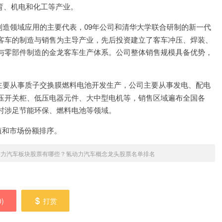
育、机电和化工等产业。
制造领域应用的主要代表，09年公司和清华大学联合研制的新一代
客车的制造与销售为主导产业，先后投资建立了客车冲压、焊装、
与零部件制造的金龙客车生产体系。公司整体销售规模具备优势，
主要从事质子交换膜燃料电池开发生产，公司主要从事发电、配电
压开关柜、低压电器元件、大中型电机等，销售区域遍布全国各
时涉足节能环保、燃料电池等领域。
值和市场份额排序。
氢动力汽车板块股票有哪些？氢动力汽车概念龙头股票名单排名
0
)
打赏