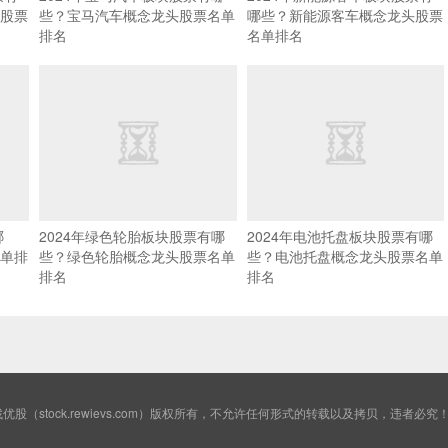
股票
些？宝马汽车概念龙头股票名单
哪些？新能源客车概念龙头股票
排名
名单排名
哪
2024年绿色轮胎板块股票有哪
2024年电池托盘板块股票有哪
单排
些？绿色轮胎概念龙头股票名单
些？电池托盘概念龙头股票名单
排名
排名
优股（stock.rewievs.com）版权所有，不允许任何形式的转载以及拷贝，违者必究！粤IC