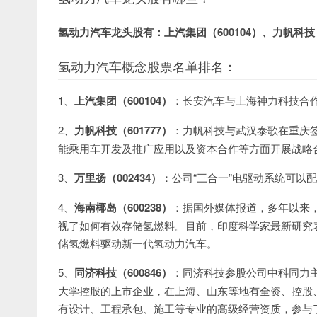
氢动力汽车龙头股有：上汽集团（600104）、力帆科技（
氢动力汽车概念股票名单排名：
1、
上汽集团（600104）
：长安汽车与上海神力科技合作
2、
力帆科技（601777）
：力帆科技与武汉泰歌在重庆
能乘用车开发及推广应用以及资本合作等方面开展战略
3、
万里扬（002434）
：公司“三合一”电驱动系统可以
4、
海南椰岛（600238）
：据国外媒体报道，多年以来
视了如何有效存储氢燃料。目前，印度科学家最新研究
储氢燃料驱动新一代氢动力汽车。
5、
同济科技（600846）
：同济科技参股公司中科同力
大学控股的上市企业，在上海、山东等地有全资、控股
有设计、工程承包、施工等专业的高级经营资质，参与