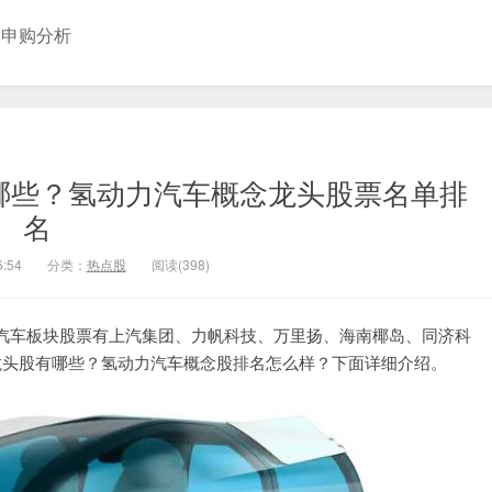
股申购分析
有哪些？氢动力汽车概念龙头股票名单排
名
6:54
分类：
热点股
阅读(398)
汽车板块股票有上汽集团、力帆科技、万里扬、海南椰岛、同济科
龙头股有哪些？氢动力汽车概念股排名怎么样？下面详细介绍。