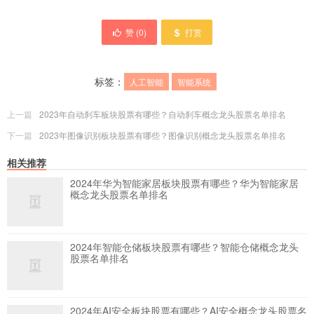
赞 (
0
)
打赏
标签：
人工智能
智能系统
上一篇
2023年自动刹车板块股票有哪些？自动刹车概念龙头股票名单排名
下一篇
2023年图像识别板块股票有哪些？图像识别概念龙头股票名单排名
相关推荐
2024年华为智能家居板块股票有哪些？华为智能家居
概念龙头股票名单排名
2024年智能仓储板块股票有哪些？智能仓储概念龙头
股票名单排名
2024年AI安全板块股票有哪些？AI安全概念龙头股票名