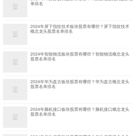
单排名
2024年屏下指纹技术板块股票有哪些？屏下指纹技术
概念龙头股票名单排名
2024年智能物流板块股票有哪些？智能物流概念龙头
股票名单排名
2024年华为盘古板块股票有哪些？华为盘古概念龙头
股票名单排名
2024年脑机接口板块股票有哪些？脑机接口概念龙头
股票名单排名