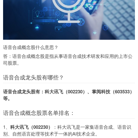
语音合成概念股什么意思？
答：语音合成概念股是指从事语音合成技术研发和应用的上市公
司股票。
语音合成龙头股有哪些？
语音合成龙头股有：科大讯飞（002230）、掌阅科技（603533）
等。
语音合成概念股票名单排名：
1、
科大讯飞（002230）
：科大讯飞是一家集语音合成、语音识
别、自然语言处理等技术于一体的AI技术企业。