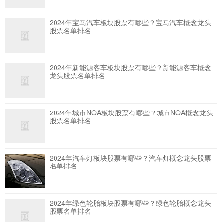
2024年宝马汽车板块股票有哪些？宝马汽车概念龙头
股票名单排名
2024年新能源客车板块股票有哪些？新能源客车概念
龙头股票名单排名
2024年城市NOA板块股票有哪些？城市NOA概念龙头
股票名单排名
2024年汽车灯板块股票有哪些？汽车灯概念龙头股票
名单排名
2024年绿色轮胎板块股票有哪些？绿色轮胎概念龙头
股票名单排名