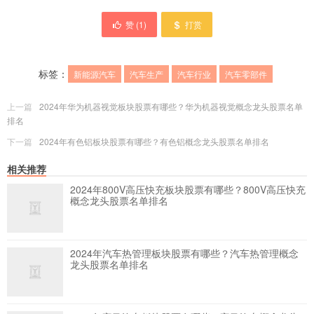
赞 (
1
)
打赏
标签：
新能源汽车
汽车生产
汽车行业
汽车零部件
上一篇
2024年华为机器视觉板块股票有哪些？华为机器视觉概念龙头股票名单
排名
下一篇
2024年有色铝板块股票有哪些？有色铝概念龙头股票名单排名
相关推荐
2024年800V高压快充板块股票有哪些？800V高压快充
概念龙头股票名单排名
2024年汽车热管理板块股票有哪些？汽车热管理概念
龙头股票名单排名