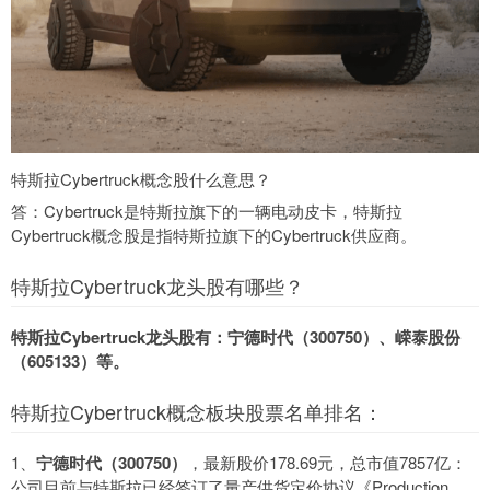
特斯拉Cybertruck概念股什么意思？
答：Cybertruck是特斯拉旗下的一辆电动皮卡，特斯拉
Cybertruck概念股是指特斯拉旗下的Cybertruck供应商。
特斯拉Cybertruck龙头股有哪些？
特斯拉Cybertruck龙头股有：宁德时代（300750）、嵘泰股份
（605133）等。
特斯拉Cybertruck概念板块股票名单排名：
1、
宁德时代（300750）
，最新股价178.69元，总市值7857亿：
公司目前与特斯拉已经签订了量产供货定价协议《Production