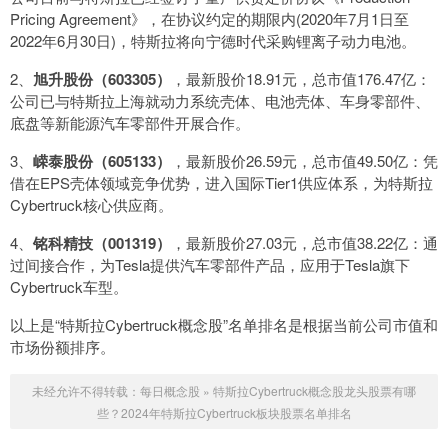
Pricing Agreement》，在协议约定的期限内(2020年7月1日至
2022年6月30日)，特斯拉将向宁德时代采购锂离子动力电池。
2、
旭升股份（603305）
，最新股价18.91元，总市值176.47亿：
公司已与特斯拉上海就动力系统壳体、电池壳体、车身零部件、
底盘等新能源汽车零部件开展合作。
3、
嵘泰股份（605133）
，最新股价26.59元，总市值49.50亿：凭
借在EPS壳体领域竞争优势，进入国际Tier1供应体系，为特斯拉
Cybertruck核心供应商。
4、
铭科精技（001319）
，最新股价27.03元，总市值38.22亿：通
过间接合作，为Tesla提供汽车零部件产品，应用于Tesla旗下
Cybertruck车型。
以上是“特斯拉Cybertruck概念股”名单排名是根据当前公司市值和
市场份额排序。
未经允许不得转载：
每日概念股
»
特斯拉Cybertruck概念股龙头股票有哪
些？2024年特斯拉Cybertruck板块股票名单排名