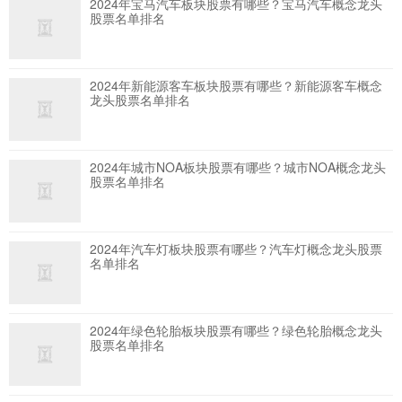
2024年宝马汽车板块股票有哪些？宝马汽车概念龙头
股票名单排名
2024年新能源客车板块股票有哪些？新能源客车概念
龙头股票名单排名
2024年城市NOA板块股票有哪些？城市NOA概念龙头
股票名单排名
2024年汽车灯板块股票有哪些？汽车灯概念龙头股票
名单排名
2024年绿色轮胎板块股票有哪些？绿色轮胎概念龙头
股票名单排名